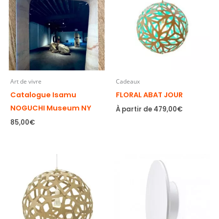
Art de vivre
Cadeaux
Catalogue Isamu
FLORAL ABAT JOUR
NOGUCHI Museum NY
À partir de
479,00
€
85,00
€