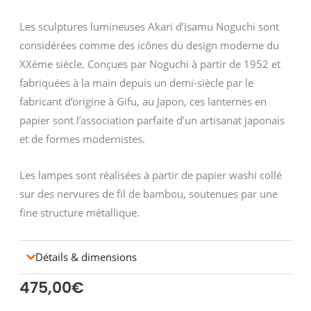
Les sculptures lumineuses Akari d’Isamu Noguchi sont
considérées comme des icônes du design moderne du
XXème siècle. Conçues par Noguchi à partir de 1952 et
fabriquées à la main depuis un demi-siècle par le
fabricant d’origine à Gifu, au Japon, ces lanternes en
papier sont l’association parfaite d’un artisanat japonais
et de formes modernistes.
Les lampes sont réalisées à partir de papier washi collé
sur des nervures de fil de bambou, soutenues par une
fine structure métallique.
Détails & dimensions
475,00
€