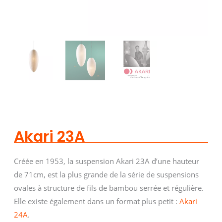
Akari 23A
Créée en 1953, la suspension Akari 23A d’une hauteur
de 71cm, est la plus grande de la série de suspensions
ovales à structure de fils de bambou serrée et régulière.
Elle existe également dans un format plus petit :
Akari
24A
.