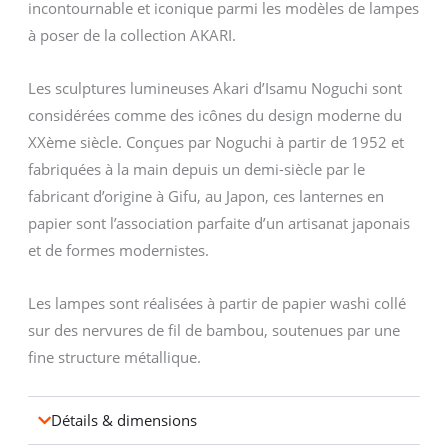
incontournable et iconique parmi les modèles de lampes
à poser de la collection AKARI.
Les sculptures lumineuses Akari d’Isamu Noguchi sont
considérées comme des icônes du design moderne du
XXème siècle. Conçues par Noguchi à partir de 1952 et
fabriquées à la main depuis un demi-siècle par le
fabricant d’origine à Gifu, au Japon, ces lanternes en
papier sont l’association parfaite d’un artisanat japonais
et de formes modernistes.
Les lampes sont réalisées à partir de papier washi collé
sur des nervures de fil de bambou, soutenues par une
fine structure métallique.
Détails & dimensions