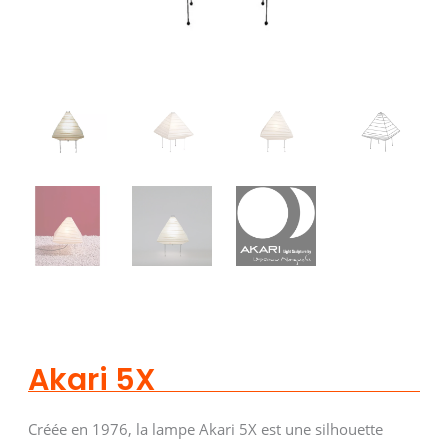
Akari 5X
Créée en 1976, la lampe Akari 5X est une silhouette