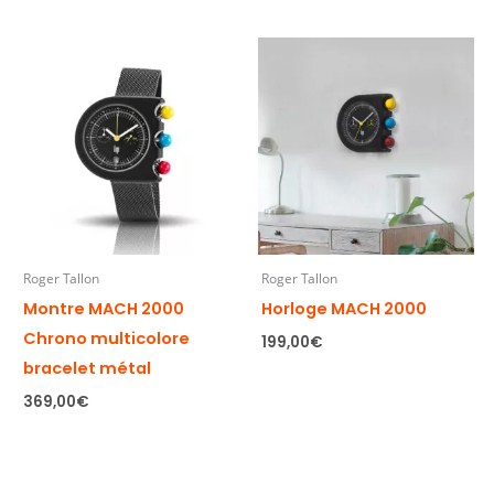
Roger Tallon
Roger Tallon
Montre MACH 2000
Horloge MACH 2000
Chrono multicolore
199,00
€
bracelet métal
369,00
€