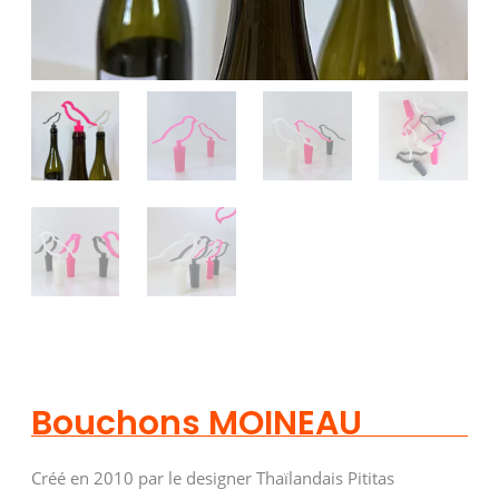
Bouchons MOINEAU
Créé en 2010 par le designer Thaïlandais Pititas