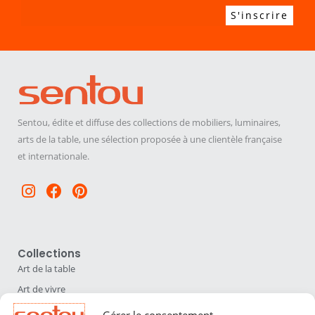
Sentou, édite et diffuse des collections de mobiliers, luminaires,
arts de la table, une sélection proposée à une clientèle française
et internationale.
Instagram
Facebook
Pinterest
Collections
Art de la table
Art de vivre
Déco
Gérer le consentement