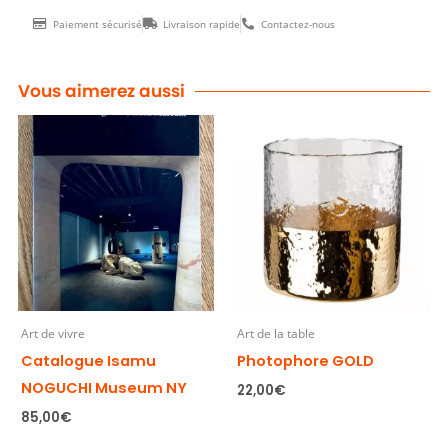
Paiement sécurisé
Livraison rapide
Contactez-nous
Vous aimerez aussi
Art de vivre
Art de la table
Catalogue Isamu
Photophore GOLD
NOGUCHI Museum NY
22,00
€
85,00
€