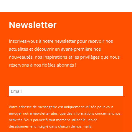
Newsletter​
Inscrivez-vous à notre newsletter pour recevoir nos
actualités et découvrir en avant-première nos
nouveautés, nos inspirations et les privilèges que nous
réservons à nos fidèles abonnés !
Votre adresse de messagerie est uniquement utilisée pour vous
envoyer notre newsletter ainsi que des informations concernant nos
activités. Vous pouvez à tout moment utiliser le lien de
désabonnement intégré dans chacun de nos mails.