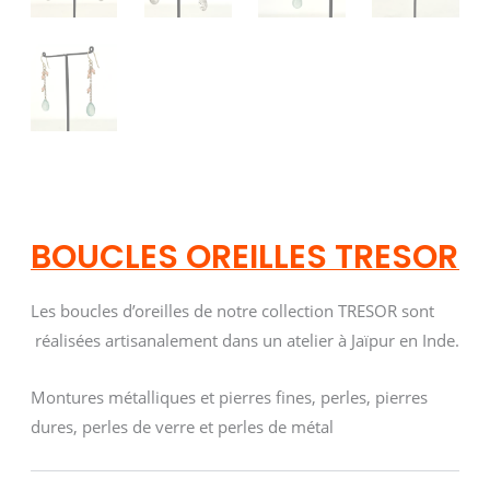
BOUCLES OREILLES TRESOR
Les boucles d’oreilles de notre collection TRESOR sont
réalisées artisanalement dans un atelier à Jaïpur en Inde.
Montures métalliques et pierres fines, perles, pierres
dures, perles de verre et perles de métal