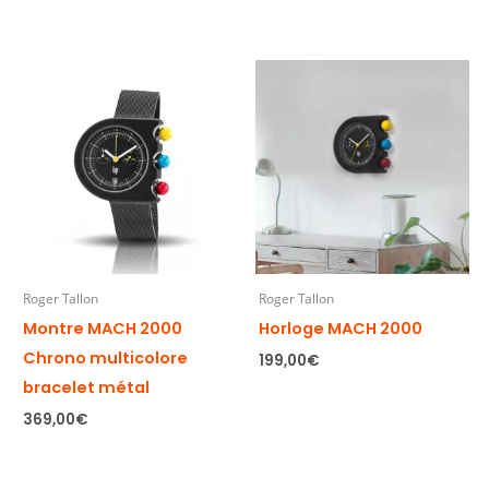
Roger Tallon
Roger Tallon
Montre MACH 2000
Horloge MACH 2000
Chrono multicolore
199,00
€
bracelet métal
369,00
€