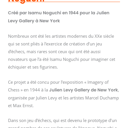
Créé par Isamu Noguchi en 1944 pour la Julien
Levy Gallery à New York
Nombreux ont été les artistes modernes du XXe siècle
qui se sont pliés à l’exercice de création d’un jeu
d’échecs, mais rares sont ceux qui ont été aussi
novateurs que l’a été Isamu Noguchi pour imaginer cet
échiquier et ses figurines.
Ce projet a été concu pour l’exposition « Imagery of
Chess » en 1944 à la
,
Julien Levy Gallery de New York
organisée par Julien Levy et les artistes Marcel Duchamp
et Max Ernst.
Dans son jeu d’échecs, qui est devenu le prototype d’un