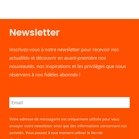
Newsletter​
Inscrivez-vous à notre newsletter pour recevoir nos
actualités et découvrir en avant-première nos
nouveautés, nos inspirations et les privilèges que nous
réservons à nos fidèles abonnés !
Votre adresse de messagerie est uniquement utilisée pour vous
envoyer notre newsletter ainsi que des informations concernant nos
activités. Vous pouvez à tout moment utiliser le lien de