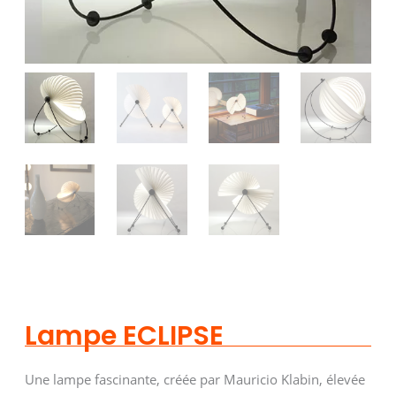
Lampe ECLIPSE
Une lampe fascinante, créée par Mauricio Klabin, élevée