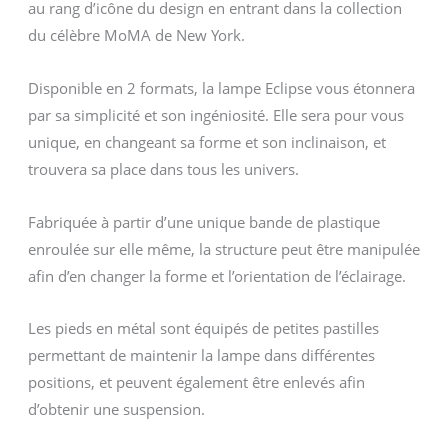
au rang d’icône du design en entrant dans la collection
du célèbre MoMA de New York.
Disponible en 2 formats, la lampe Eclipse vous étonnera
par sa simplicité et son ingéniosité. Elle sera pour vous
unique, en changeant sa forme et son inclinaison, et
trouvera sa place dans tous les univers.
Fabriquée à partir d’une unique bande de plastique
enroulée sur elle même, la structure peut être manipulée
afin d’en changer la forme et l’orientation de l’éclairage.
Les pieds en métal sont équipés de petites pastilles
permettant de maintenir la lampe dans différentes
positions, et peuvent également être enlevés afin
d’obtenir une suspension.