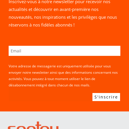
Inscrivez-vous à notre newsletter pour recevoir nos
actualités et découvrir en avant-première nos
nouveautés, nos inspirations et les privilèges que nous
réservons à nos fidèles abonnés !
Votre adresse de messagerie est uniquement utilisée pour vous
envoyer notre newsletter ainsi que des informations concernant nos
activités. Vous pouvez à tout moment utiliser le lien de
désabonnement intégré dans chacun de nos mails.