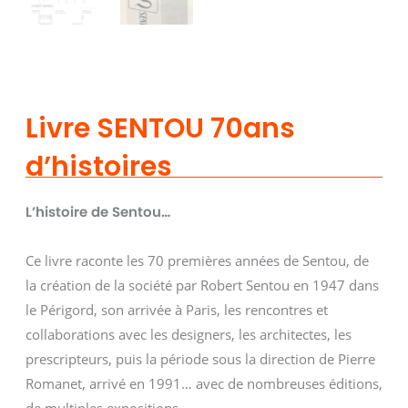
Livre SENTOU 70ans
d’histoires
L’histoire de Sentou…
Ce livre raconte les 70 premières années de Sentou, de
la création de la société par Robert Sentou en 1947 dans
le Périgord, son arrivée à Paris, les rencontres et
collaborations avec les designers, les architectes, les
prescripteurs, puis la période sous la direction de Pierre
Romanet, arrivé en 1991… avec de nombreuses éditions,
de multiples expositions,…