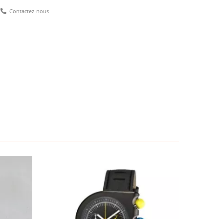
Contactez-nous