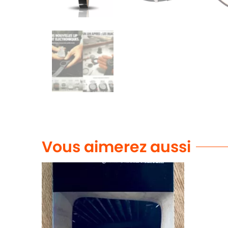
Vous aimerez aussi