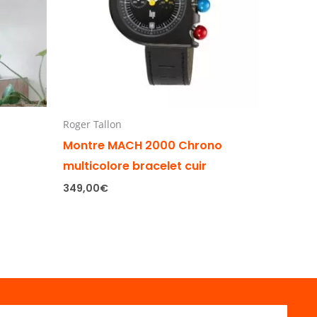
Roger Tallon
Montre MACH 2000 Chrono
multicolore bracelet cuir
349,00
€