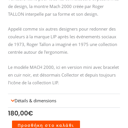
de design, la montre Mach 2000 créée par Roger
TALLON interpelle par sa forme et son design.
Appelé comme six autres designers pour redonner des
couleurs à la marque LIP après les événements sociaux
de 1973, Roger Tallon a imaginé en 1975 une collection
centrée autour de l’ergonomie.
Le modèle MACH 2000, ici en version mini avec bracelet
en cuir noir, est désormais Collector et depuis toujours
l’icône de la collection LIP.
Détails & dimensions
180,00
€
Montre
Προσθήκη στο καλάθι