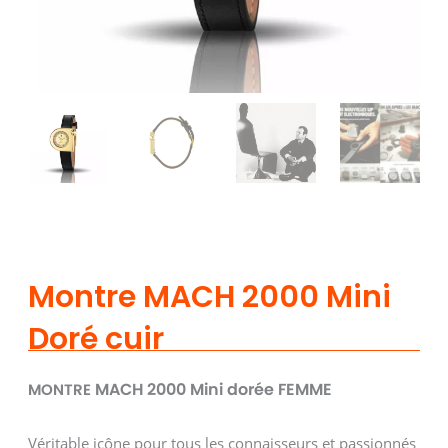
Montre MACH 2000 Mini
Doré cuir
MACH 2000 Mini dorée FEMME
MONTRE
Véritable icône pour tous les connaisseurs et passionnés