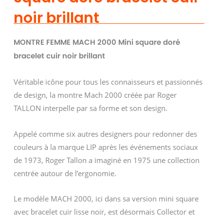
noir brillant
MONTRE FEMME MACH 2000 Mini square doré
bracelet cuir noir brillant
Véritable icône pour tous les connaisseurs et passionnés
de design, la montre Mach 2000 créée par Roger
TALLON interpelle par sa forme et son design.
Appelé comme six autres designers pour redonner des
couleurs à la marque LIP après les événements sociaux
de 1973, Roger Tallon a imaginé en 1975 une collection
centrée autour de l’ergonomie.
Le modèle MACH 2000, ici dans sa version mini square
avec bracelet cuir lisse noir, est désormais Collector et