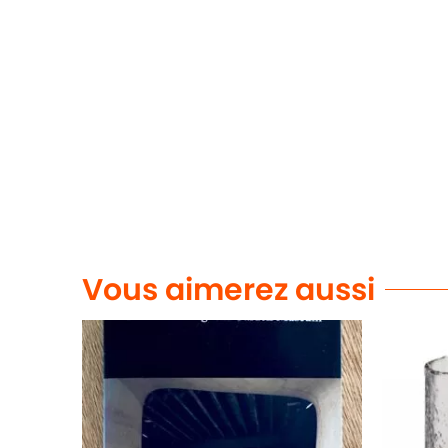
Vous aimerez aussi