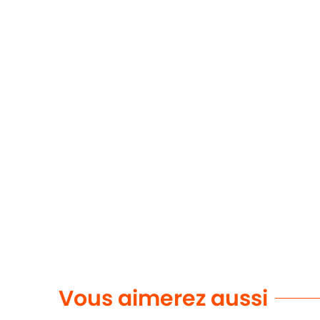
Vous aimerez aussi