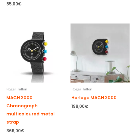
85,00
€
Roger Tallon
Roger Tallon
MACH 2000
Horloge MACH 2000
Chronograph
199,00
€
multicoloured metal
strap
369,00
€