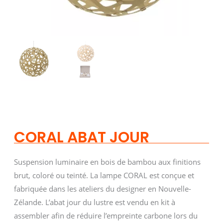
CORAL ABAT JOUR
Suspension luminaire en bois de bambou aux finitions
brut, coloré ou teinté. La lampe CORAL est conçue et
fabriquée dans les ateliers du designer en Nouvelle-
Zélande. L’abat jour du lustre est vendu en kit à
assembler afin de réduire l’empreinte carbone lors du