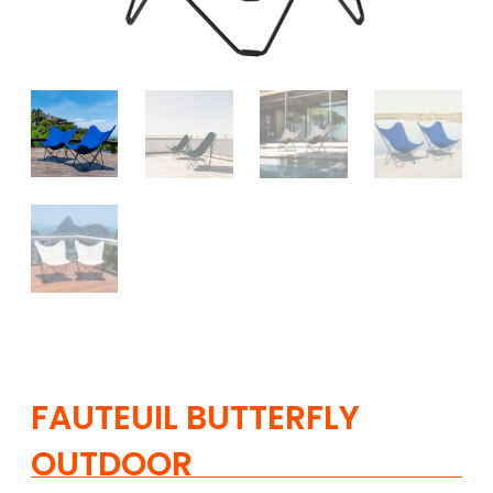
FAUTEUIL BUTTERFLY
OUTDOOR