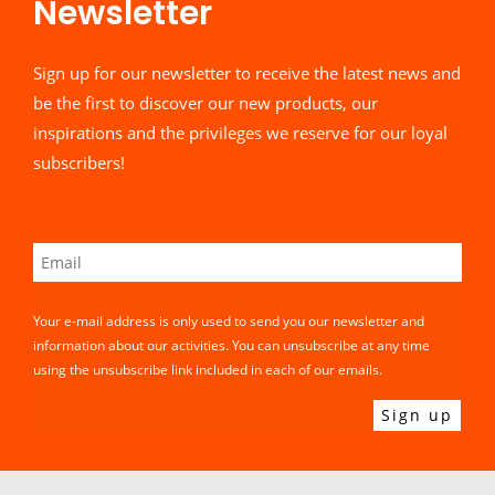
Newsletter​
Sign up for our newsletter to receive the latest news and
be the first to discover our new products, our
inspirations and the privileges we reserve for our loyal
subscribers!
Your e-mail address is only used to send you our newsletter and
information about our activities. You can unsubscribe at any time
using the unsubscribe link included in each of our emails.