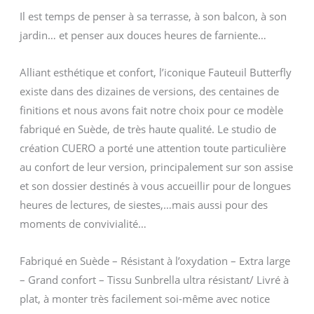
Il est temps de penser à sa terrasse, à son balcon, à son
jardin… et penser aux douces heures de farniente…
Alliant esthétique et confort, l’iconique Fauteuil Butterfly
existe dans des dizaines de versions, des centaines de
finitions et nous avons fait notre choix pour ce modèle
fabriqué en Suède, de très haute qualité. Le studio de
création CUERO a porté une attention toute particulière
au confort de leur version, principalement sur son assise
et son dossier destinés à vous accueillir pour de longues
heures de lectures, de siestes,…mais aussi pour des
moments de convivialité…
Fabriqué en Suède – Résistant à l’oxydation – Extra large
– Grand confort – Tissu Sunbrella ultra résistant/ Livré à
plat, à monter très facilement soi-même avec notice