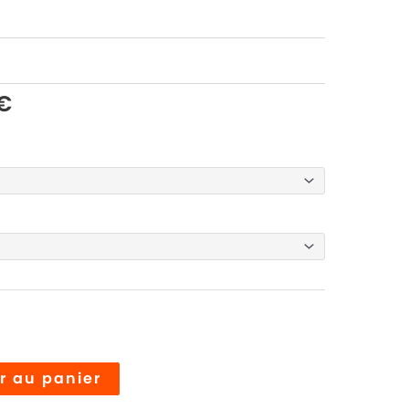
€
Alternative:
r au panier