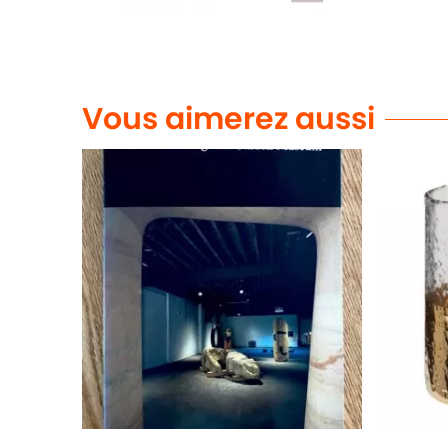
Vous aimerez aussi