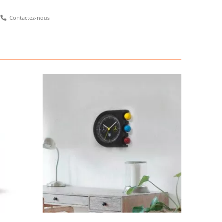
Contactez-nous