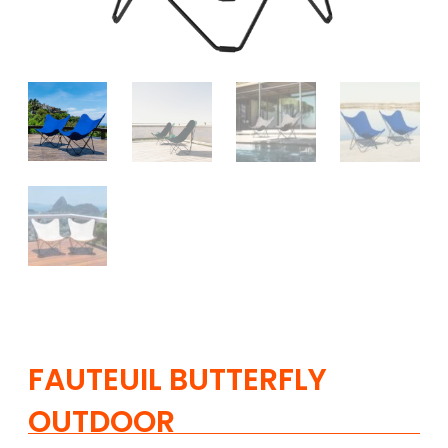
FAUTEUIL BUTTERFLY
OUTDOOR