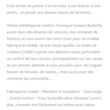
Il est temps de penser à sa terrasse, à son balcon, à son
jardin… et penser aux douces heures de farniente…
Alliant esthétique et confort, l’iconique Fauteuil Butterfly
existe dans des dizaines de versions, des centaines de
finitions et nous avons fait notre choix pour ce modèle
fabriqué en Suède, de très haute qualité. Le studio de
création CUERO a porté une attention toute particulière
au confort de leur version, principalement sur son assise
et son dossier destinés à vous accueillir pour de longues
heures de lectures, de siestes,…mais aussi pour des
moments de convivialité…
Fabriqué en Suède – Résistant à l’oxydation – Extra large
– Grand confort – Tissu Sunbrella ultra résistant/ Livré à
plat, à monter très facilement soi-même avec notice