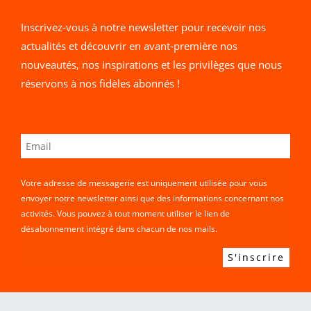
Inscrivez-vous à notre newsletter pour recevoir nos
actualités et découvrir en avant-première nos
nouveautés, nos inspirations et les privilèges que nous
réservons à nos fidèles abonnés !
Votre adresse de messagerie est uniquement utilisée pour vous
envoyer notre newsletter ainsi que des informations concernant nos
activités. Vous pouvez à tout moment utiliser le lien de
désabonnement intégré dans chacun de nos mails.