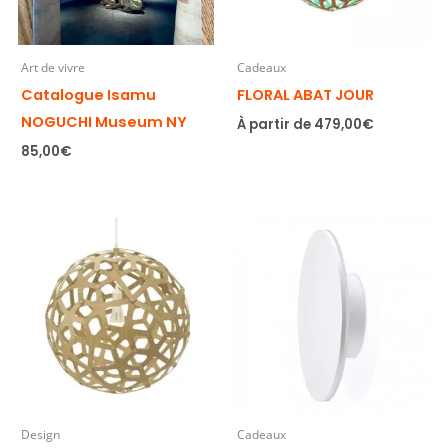
Art de vivre
Cadeaux
Catalogue Isamu
FLORAL ABAT JOUR
NOGUCHI Museum NY
À partir de
479,00
€
85,00
€
Design
Cadeaux