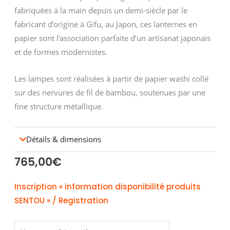
fabriquées à la main depuis un demi-siècle par le
fabricant d’origine à Gifu, au Japon, ces lanternes en
papier sont l’association parfaite d’un artisanat japonais
et de formes modernistes.
Les lampes sont réalisées à partir de papier washi collé
sur des nervures de fil de bambou, soutenues par une
fine structure métallique.
Détails & dimensions
765,00
€
Inscription « information disponibilité produits
SENTOU » / Registration