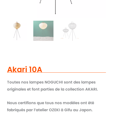
Akari 10A
Toutes nos lampes NOGUCHI sont des lampes
originales et font parties de la collection AKARI.
Nous certifions que tous nos modèles ont été
fabriqués par l’atelier OZEKI à Gifu au Japon.