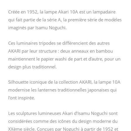
Créée en 1952, la lampe Akari 10A est un lampadaire
qui fait partie de la série A, la première série de modèles
imaginés par Isamu Noguchi.
Ces luminaires tripodes se différencient des autres
AKARI par leur structure : deux anneaux en bambou
maintiennent le papier washi de part et d’autre, pour un
design plus traditionnel.
Silhouette iconique de la collection AKARI, la lampe 10A
modernise les lanternes traditionnelles japonaises qui
l’ont inspirée.
Les sculptures lumineuses Akari d’Isamu Noguchi sont
considérées comme des icônes du design moderne du
XXème siècle. Conçues par Noguchi à partir de 1952 et