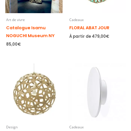
Art de vivre
Cadeaux
Catalogue Isamu
FLORAL ABAT JOUR
NOGUCHI Museum NY
À partir de
479,00
€
85,00
€
Design
Cadeaux