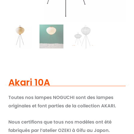
Akari 10A
Toutes nos lampes NOGUCHI sont des lampes
originales et font parties de la collection AKARI.
Nous certifions que tous nos modèles ont été
fabriqués par l’atelier OZEKI à Gifu au Japon.