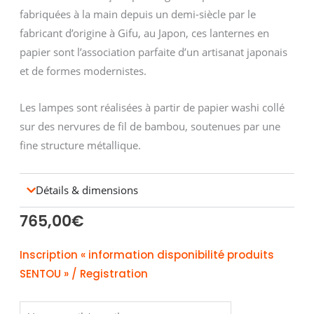
fabriquées à la main depuis un demi-siècle par le
fabricant d’origine à Gifu, au Japon, ces lanternes en
papier sont l’association parfaite d’un artisanat japonais
et de formes modernistes.
Les lampes sont réalisées à partir de papier washi collé
sur des nervures de fil de bambou, soutenues par une
fine structure métallique.
Détails & dimensions
765,00
€
Inscription « information disponibilité produits
SENTOU » / Registration