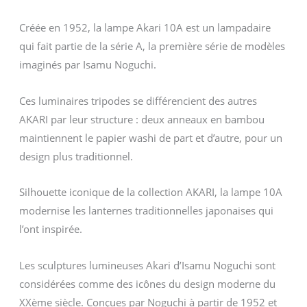
Créée en 1952, la lampe Akari 10A est un lampadaire
qui fait partie de la série A, la première série de modèles
imaginés par Isamu Noguchi.
Ces luminaires tripodes se différencient des autres
AKARI par leur structure : deux anneaux en bambou
maintiennent le papier washi de part et d’autre, pour un
design plus traditionnel.
Silhouette iconique de la collection AKARI, la lampe 10A
modernise les lanternes traditionnelles japonaises qui
l’ont inspirée.
Les sculptures lumineuses Akari d’Isamu Noguchi sont
considérées comme des icônes du design moderne du
XXème siècle. Conçues par Noguchi à partir de 1952 et