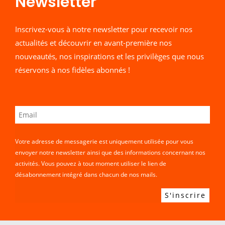
Newsletter​
Inscrivez-vous à notre newsletter pour recevoir nos
actualités et découvrir en avant-première nos
nouveautés, nos inspirations et les privilèges que nous
réservons à nos fidèles abonnés !
Votre adresse de messagerie est uniquement utilisée pour vous
envoyer notre newsletter ainsi que des informations concernant nos
activités. Vous pouvez à tout moment utiliser le lien de
désabonnement intégré dans chacun de nos mails.