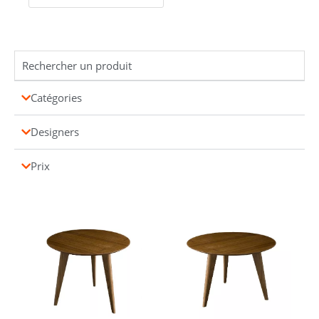
Catégories
Designers
Prix