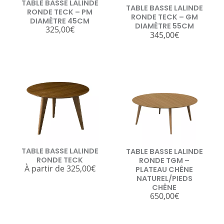
TABLE BASSE LALINDE
TABLE BASSE LALINDE
RONDE TECK – PM
RONDE TECK – GM
DIAMÈTRE 45CM
DIAMÈTRE 55CM
325,00
€
345,00
€
TABLE BASSE LALINDE
TABLE BASSE LALINDE
RONDE TECK
RONDE TGM –
À partir de
325,00
€
PLATEAU CHÊNE
NATUREL/PIEDS
CHÊNE
650,00
€