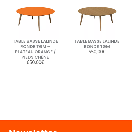
TABLE BASSE LALINDE
TABLE BASSE LALINDE
RONDE TGM –
RONDE TGM
650,00
€
PLATEAU ORANGE /
PIEDS CHÊNE
650,00
€