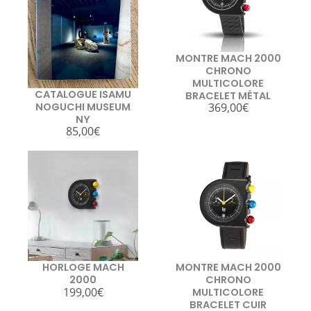
MONTRE MACH 2000
CHRONO
MULTICOLORE
CATALOGUE ISAMU
BRACELET MÉTAL
NOGUCHI MUSEUM
369,00
€
NY
85,00
€
HORLOGE MACH
MONTRE MACH 2000
2000
CHRONO
199,00
€
MULTICOLORE
BRACELET CUIR