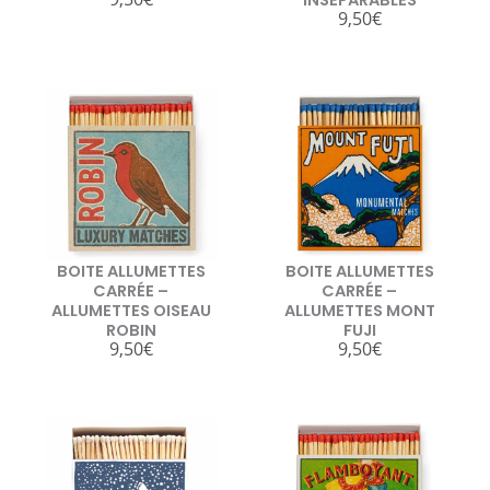
INSÉPARABLES
9,50
€
BOITE ALLUMETTES
BOITE ALLUMETTES
CARRÉE –
CARRÉE –
ALLUMETTES OISEAU
ALLUMETTES MONT
ROBIN
FUJI
9,50
€
9,50
€