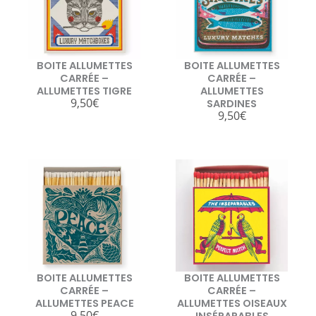
BOITE ALLUMETTES
BOITE ALLUMETTES
CARRÉE –
CARRÉE –
ALLUMETTES TIGRE
ALLUMETTES
9,50
€
SARDINES
9,50
€
BOITE ALLUMETTES
BOITE ALLUMETTES
CARRÉE –
CARRÉE –
ALLUMETTES PEACE
ALLUMETTES OISEAUX
9,50
€