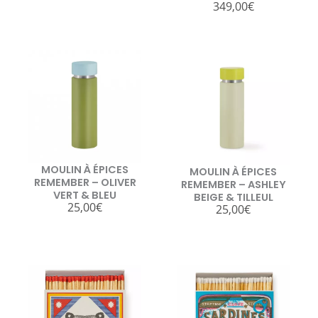
349,00
€
MOULIN À ÉPICES
MOULIN À ÉPICES
REMEMBER – OLIVER
REMEMBER – ASHLEY
VERT & BLEU
BEIGE & TILLEUL
25,00
€
25,00
€