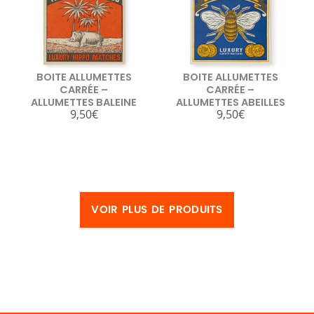
BOITE ALLUMETTES
BOITE ALLUMETTES
CARRÉE –
CARRÉE –
ALLUMETTES BALEINE
ALLUMETTES ABEILLES
9,50
€
9,50
€
VOIR PLUS DE PRODUITS