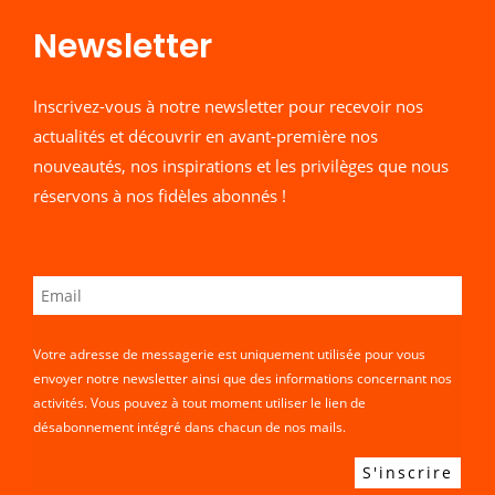
Newsletter​
Inscrivez-vous à notre newsletter pour recevoir nos
actualités et découvrir en avant-première nos
nouveautés, nos inspirations et les privilèges que nous
réservons à nos fidèles abonnés !
Votre adresse de messagerie est uniquement utilisée pour vous
envoyer notre newsletter ainsi que des informations concernant nos
activités. Vous pouvez à tout moment utiliser le lien de
désabonnement intégré dans chacun de nos mails.