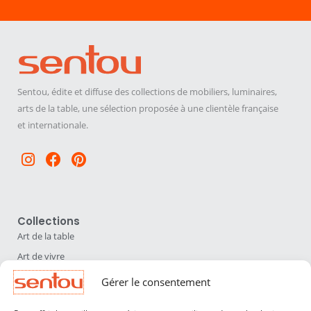
Sentou, édite et diffuse des collections de mobiliers, luminaires,
arts de la table, une sélection proposée à une clientèle française
et internationale.
Instagram
Facebook
Pinterest
Collections
Art de la table
Art de vivre
Déco
Gérer le consentement
Luminaires