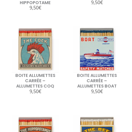
9,50
€
HIPPOPOTAME
9,50
€
BOITE ALLUMETTES
BOITE ALLUMETTES
CARRÉE –
CARRÉE –
ALLUMETTES COQ
ALLUMETTES BOAT
9,50
€
9,50
€