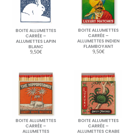
BOITE ALLUMETTES
BOITE ALLUMETTES
CARRÉE –
CARRÉE –
ALLUMETTES INDIEN
ALLUMETTES LAPIN
FLAMBOYANT
BLANC
9,50
€
9,50
€
BOITE ALLUMETTES
BOITE ALLUMETTES
CARRÉE –
CARRÉE –
ALLUMETTES
ALLUMETTES CRABE