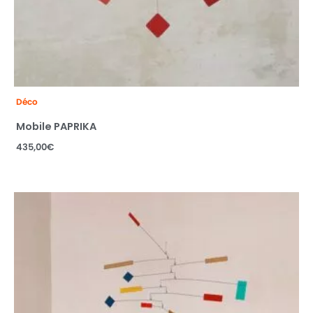
Déco
Mobile PAPRIKA
435,00
€