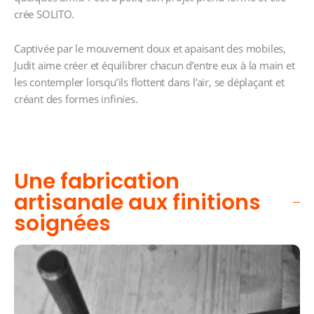
crée SOLITO.
Captivée par le mouvement doux et apaisant des mobiles,
Judit aime créer et équilibrer chacun d’entre eux à la main et
les contempler lorsqu’ils flottent dans l’air, se déplaçant et
créant des formes infinies.
Une fabrication
artisanale aux finitions
soignées