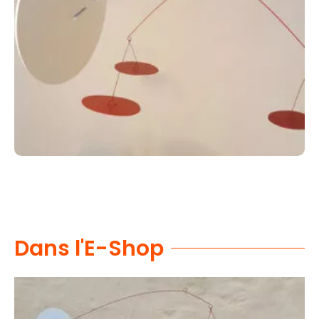
Dans l'E-Shop