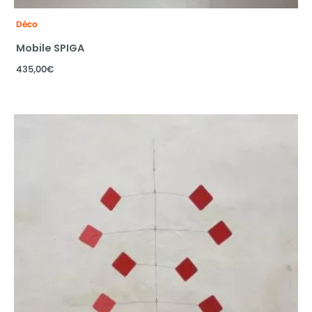
Déco
Mobile SPIGA
435,00
€