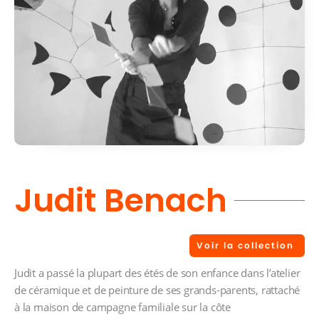
Judit Benach
Voir la collection
Judit a passé la plupart des étés de son enfance dans l’atelier
de céramique et de peinture de ses grands-parents, rattaché
à la maison de campagne familiale sur la côte