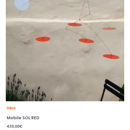
Déco
Mobile SOL RED
435,00
€