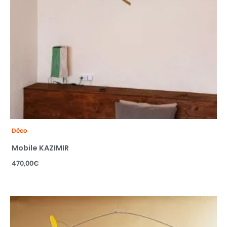
Déco
Mobile KAZIMIR
470,00
€