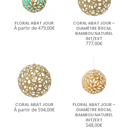
FLORAL ABAT JOUR
CORAL ABAT JOUR –
À partir de
479,00
€
DIAMÈTRE 80CM,
BAMBOU NATUREL
INT/EXT
777,00
€
CORAL ABAT JOUR
FLORAL ABAT JOUR –
À partir de
594,00
€
DIAMÈTRE 60CM,
BAMBOU NATUREL
INT/EXT
548,00
€