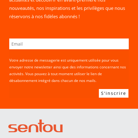
nouveautés, nos inspirations et les privilèges que nous
réservons à nos fidèles abonnés !
Votre adresse de messagerie est uniquement utilisée pour vous
envoyer notre newsletter ainsi que des informations concernant nos
activités. Vous pouvez à tout moment utiliser le lien de
désabonnement intégré dans chacun de nos mails.