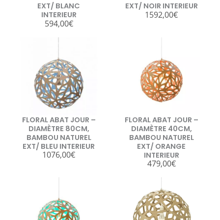
EXT/ BLANC
EXT/ NOIR INTERIEUR
1592,00
€
INTERIEUR
594,00
€
FLORAL ABAT JOUR –
FLORAL ABAT JOUR –
DIAMÈTRE 80CM,
DIAMÈTRE 40CM,
BAMBOU NATUREL
BAMBOU NATUREL
EXT/ BLEU INTERIEUR
EXT/ ORANGE
1076,00
€
INTERIEUR
479,00
€