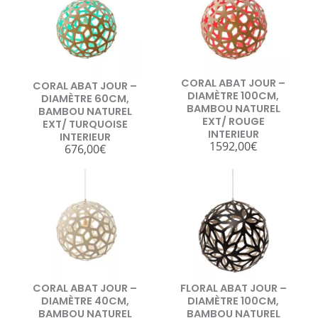
CORAL ABAT JOUR –
CORAL ABAT JOUR –
DIAMÈTRE 100CM,
DIAMÈTRE 60CM,
BAMBOU NATUREL
BAMBOU NATUREL
EXT/ ROUGE
EXT/ TURQUOISE
INTERIEUR
INTERIEUR
1592,00
€
676,00
€
CORAL ABAT JOUR –
FLORAL ABAT JOUR –
DIAMÈTRE 40CM,
DIAMÈTRE 100CM,
BAMBOU NATUREL
BAMBOU NATUREL