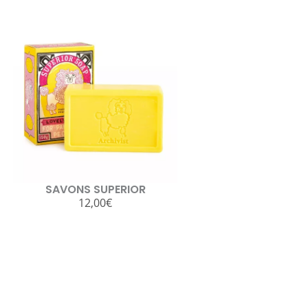
SAVONS SUPERIOR
12,00
€