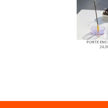
PORTE ENC
24,0