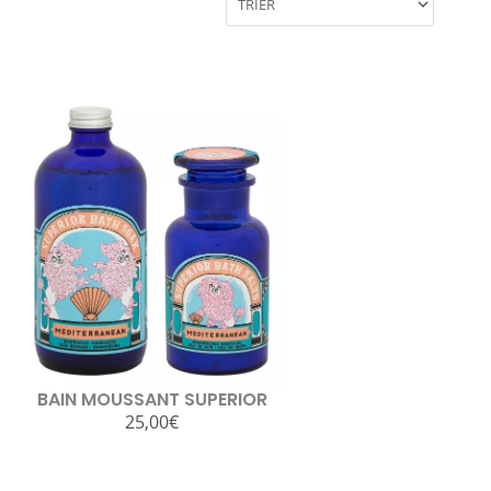
BAIN MOUSSANT SUPERIOR
25,00
€