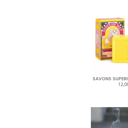
SAVONS SUPERI
12,0