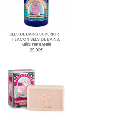
SELS DE BAINS SUPERIOR –
FLACON SELS DE BAINS,
MÉDITERRANÉE
25,00
€