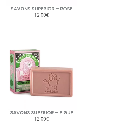
SAVONS SUPERIOR – ROSE
12,00
€
SAVONS SUPERIOR – FIGUE
12,00
€