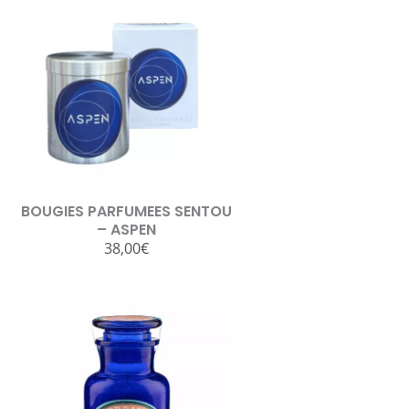
BOUGIES PARFUMEES SENTOU
– ASPEN
38,00
€