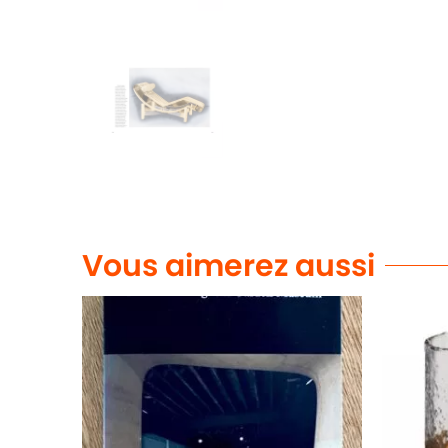
Vous aimerez aussi