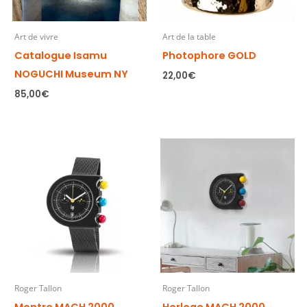
Art de vivre
Art de la table
Catalogue Isamu
Photophore GOLD
NOGUCHI Museum NY
22,00
€
85,00
€
Roger Tallon
Roger Tallon