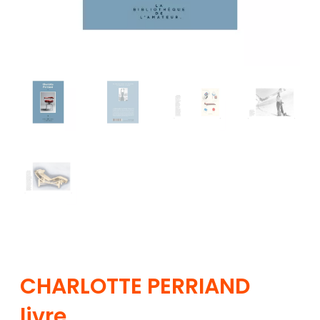
CHARLOTTE PERRIAND
livre