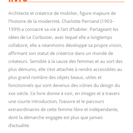
Architecte et créatrice de mobilier, figure majeure de
l’histoire de la modernité, Charlotte Perriand (1903–
1999) a consacré sa vie à l’art d’habiter. Partageant les
idées de Le Corbusier, avec lequel elle a longtemps
collaboré, elle a néanmoins développé sa propre vision,
affirmant son statut de créatrice dans un monde de
créateurs. Sensible à la cause des femmes et au sort des
plus démunis, elle s’est attachée à rendre accessibles au
plus grand nombre des objets beaux, utiles et
fonctionnels qui sont devenus des icônes du design du
xxe siècle. Ce livre donne à voir, en images et à travers
une courte introduction, l’oeuvre et le parcours
extraordinaires de cette femme libre et indépendante,
dont la démarche engagée est plus que jamais
d’actualité.