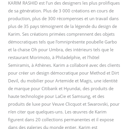
KARIM RASHID est l’un des designers les plus prolifiques
de sa génération. Plus de 3 000 créations en cours de
production, plus de 300 récompenses et un travail dans
plus de 35 pays témoignent de la légende du design de
Karim. Ses créations primées comprennent des objets
démocratiques tels que l’omniprésente poubelle Garbo
et la chaise Oh pour Umbra, des intérieurs tels que le
restaurant Morimoto, à Philadelphie, et l’hôtel
Semiramis, à Athènes. Karim a collaboré avec des clients
pour créer un design démocratique pour Method et Dirt
Devil, du mobilier pour Artemide et Magis, une identité
de marque pour Citibank et Hyundai, des produits de
haute technologie pour LaCie et Samsung, et des
produits de luxe pour Veuve Clicquot et Swarovski, pour
n’en citer que quelques-uns. Les œuvres de Karim
figurent dans 20 collections permanentes et il expose
dans des galeries du monde entier. Karim est