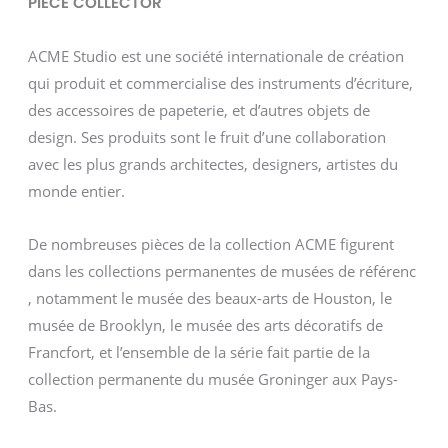
PIECE COLLECTOR
ACME Studio est une société internationale de création
qui produit et commercialise des instruments d’écriture,
des accessoires de papeterie, et d’autres objets de
design. Ses produits sont le fruit d’une collaboration
avec les plus grands architectes, designers, artistes du
monde entier.
De nombreuses pièces de la collection ACME figurent
dans les collections permanentes de musées de référenc
, notamment le musée des beaux-arts de Houston, le
musée de Brooklyn, le musée des arts décoratifs de
Francfort, et l’ensemble de la série fait partie de la
collection permanente du musée Groninger aux Pays-
Bas.