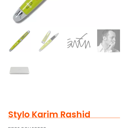
Stylo Karim Rashid