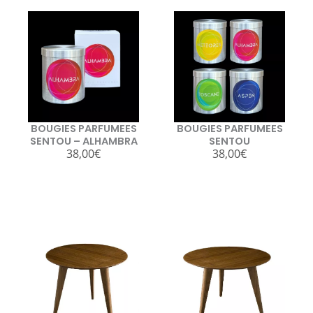
BOUGIES PARFUMEES
BOUGIES PARFUMEES
SENTOU – ALHAMBRA
SENTOU
38,00
€
38,00
€