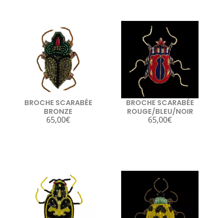
BROCHE SCARABÉE
BROCHE SCARABÉE
BRONZE
ROUGE/BLEU/NOIR
65,00
€
65,00
€