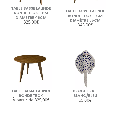
TABLE BASSE LALINDE
TABLE BASSE LALINDE
RONDE TECK – PM
RONDE TECK – GM
DIAMÈTRE 45CM
DIAMÈTRE 55CM
325,00
€
345,00
€
TABLE BASSE LALINDE
BROCHE RAIE
RONDE TECK
BLANC/BLEU
À partir de
325,00
€
65,00
€