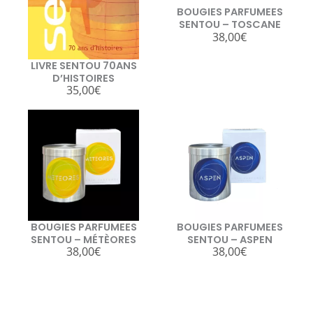
BOUGIES PARFUMEES
SENTOU – TOSCANE
38,00
€
LIVRE SENTOU 70ANS
D’HISTOIRES
35,00
€
BOUGIES PARFUMEES
BOUGIES PARFUMEES
SENTOU – MÉTÈORES
SENTOU – ASPEN
38,00
€
38,00
€