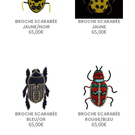
BROCHE SCARABÉE
BROCHE SCARABÉE
JAUNE/NOIR
JAUNE
65,00
€
65,00
€
BROCHE SCARABÉE
BROCHE SCARABÉE
BLEU/OR
ROUGE/BLEU
65,00
€
65,00
€