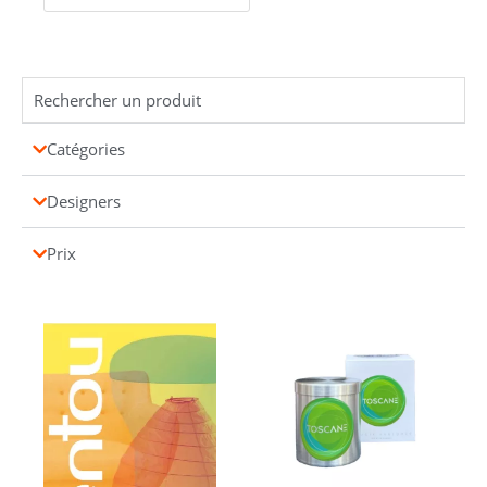
Catégories
Designers
Prix