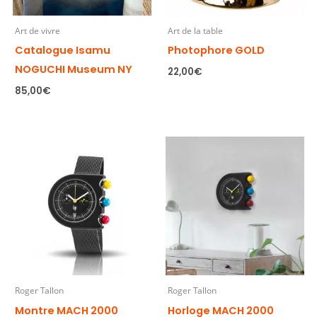
Art de vivre
Art de la table
Catalogue Isamu
Photophore GOLD
NOGUCHI Museum NY
22,00
€
85,00
€
Roger Tallon
Roger Tallon
Montre MACH 2000
Horloge MACH 2000