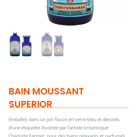
BAIN MOUSSANT
SUPERIOR
Emballés dans un joli flacon en verre bleu et décorés
d’une étiquette illustrée par l’artiste britannique
Charlotte Farmer, pour des bains relaxants et parfumés.