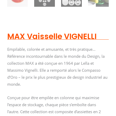
MAX Vaisselle VIGNELLI
Empilable, colorée et amusante, et très pratique…
Référence incontournable dans le monde du Design, la
collection MAX a été conçue en 1964 par Lella et
Massimo Vignelli. Elle a remporté alors le Compasso
d’Oro – le prix le plus prestigieux de design industriel au
monde.
Conçue pour être empilée en colonne qui maximise
l’espace de stockage, chaque pièce s’emboîte dans
l’autre. Cette collection est composée d’assiettes en 2