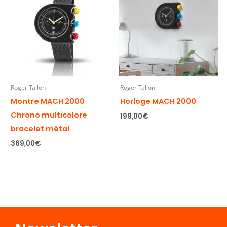
Roger Tallon
Roger Tallon
Montre MACH 2000
Horloge MACH 2000
Chrono multicolore
199,00
€
bracelet métal
369,00
€