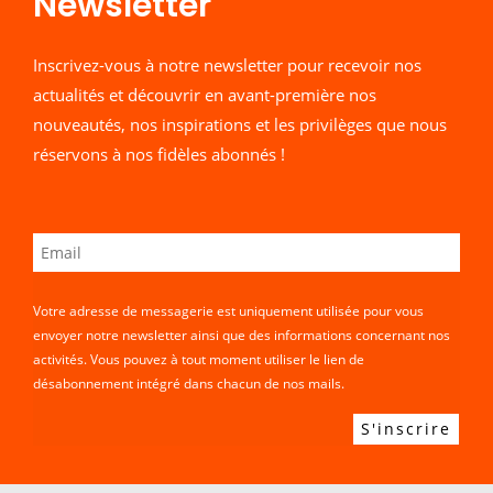
Newsletter​
Inscrivez-vous à notre newsletter pour recevoir nos
actualités et découvrir en avant-première nos
nouveautés, nos inspirations et les privilèges que nous
réservons à nos fidèles abonnés !
Votre adresse de messagerie est uniquement utilisée pour vous
envoyer notre newsletter ainsi que des informations concernant nos
activités. Vous pouvez à tout moment utiliser le lien de
désabonnement intégré dans chacun de nos mails.