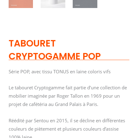
TABOURET
CRYPTOGAMME POP
Série POP, avec tissu TONUS en laine coloris vifs
Le tabouret Cryptogamme fait partie d’une collection de
mobilier imaginée par Roger Tallon en 1969 pour un
projet de cafétéria au Grand Palais à Paris.
Réédité par Sentou en 2015, il se décline en différentes
couleurs de piètement et plusieurs couleurs d’assise
100% laine.