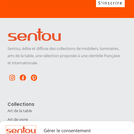
Sentou, édite et diffuse des collections de mobiliers, luminaires,
arts de la table, une sélection proposée à une clientèle française
et internationale.
Instagram
Facebook
Pinterest
Collections
Art de la table
Art de vivre
Déco
Gérer le consentement