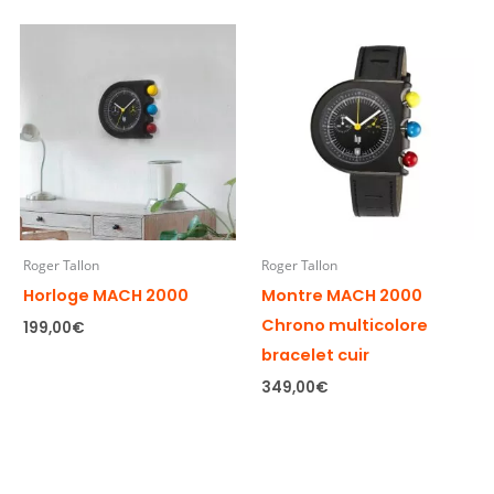
Roger Tallon
Roger Tallon
Horloge MACH 2000
Montre MACH 2000
Chrono multicolore
199,00
€
bracelet cuir
349,00
€