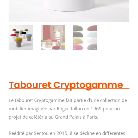
Tabouret Cryptogamme
Le tabouret Cryptogamme fait partie d’une collection de
mobilier imaginée par Roger Tallon en 1969 pour un
projet de cafétéria au Grand Palais à Paris.
Réédité par Sentou en 2015, il se décline en différentes