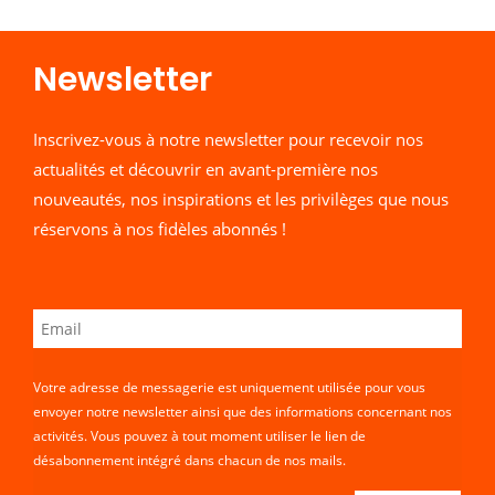
Newsletter​
Inscrivez-vous à notre newsletter pour recevoir nos
actualités et découvrir en avant-première nos
nouveautés, nos inspirations et les privilèges que nous
réservons à nos fidèles abonnés !
Votre adresse de messagerie est uniquement utilisée pour vous
envoyer notre newsletter ainsi que des informations concernant nos
activités. Vous pouvez à tout moment utiliser le lien de
désabonnement intégré dans chacun de nos mails.