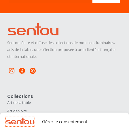
Sentou, édite et diffuse des collections de mobiliers, luminaires,
arts de la table, une sélection proposée à une clientèle française
et internationale.
Instagram
Facebook
Pinterest
Collections
Art de la table
Art de vivre
Déco
Gérer le consentement
Luminaires