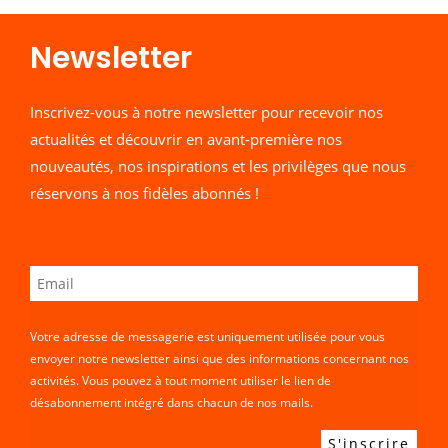
Newsletter​
Inscrivez-vous à notre newsletter pour recevoir nos
actualités et découvrir en avant-première nos
nouveautés, nos inspirations et les privilèges que nous
réservons à nos fidèles abonnés !
Votre adresse de messagerie est uniquement utilisée pour vous
envoyer notre newsletter ainsi que des informations concernant nos
activités. Vous pouvez à tout moment utiliser le lien de
désabonnement intégré dans chacun de nos mails.