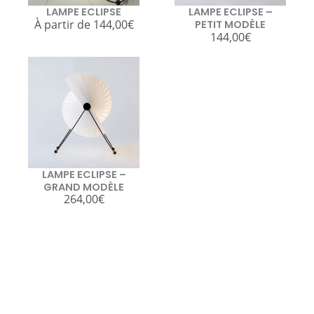
LAMPE ECLIPSE
LAMPE ECLIPSE –
À partir de
144,00
€
PETIT MODÈLE
144,00
€
LAMPE ECLIPSE –
GRAND MODÈLE
264,00
€