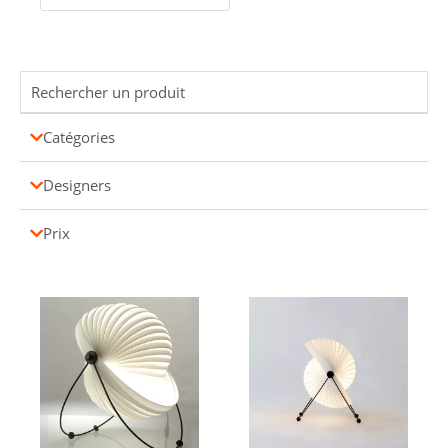
Catégories
Designers
Prix