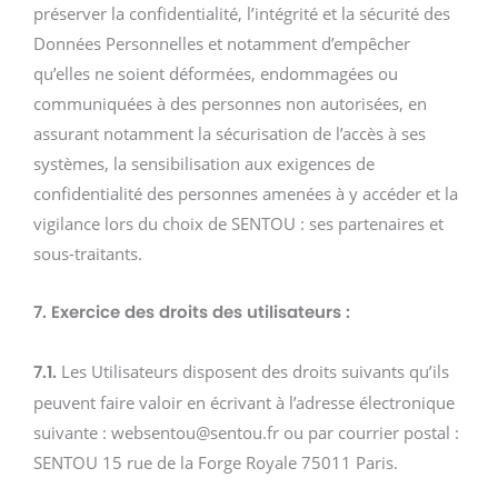
préserver la confidentialité, l’intégrité et la sécurité des
Données Personnelles et notamment d’empêcher
qu’elles ne soient déformées, endommagées ou
communiquées à des personnes non autorisées, en
assurant notamment la sécurisation de l’accès à ses
systèmes, la sensibilisation aux exigences de
confidentialité des personnes amenées à y accéder et la
vigilance lors du choix de SENTOU : ses partenaires et
sous-traitants.
7. Exercice des droits des utilisateurs :
Les Utilisateurs disposent des droits suivants qu’ils
7.1.
peuvent faire valoir en écrivant à l’adresse électronique
suivante : websentou@sentou.fr ou par courrier postal :
SENTOU 15 rue de la Forge Royale 75011 Paris.