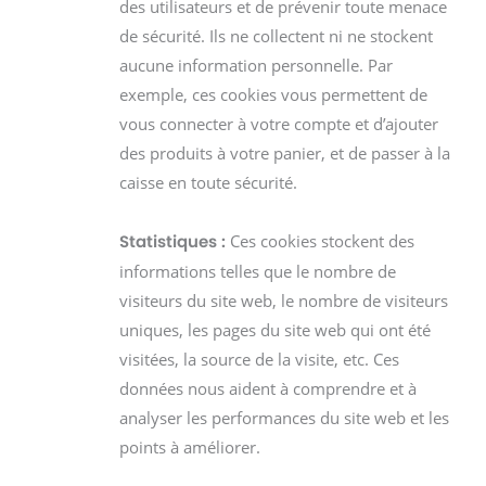
des utilisateurs et de prévenir toute menace
de sécurité. Ils ne collectent ni ne stockent
aucune information personnelle. Par
exemple, ces cookies vous permettent de
vous connecter à votre compte et d’ajouter
des produits à votre panier, et de passer à la
caisse en toute sécurité.
Ces cookies stockent des
Statistiques :
informations telles que le nombre de
visiteurs du site web, le nombre de visiteurs
uniques, les pages du site web qui ont été
visitées, la source de la visite, etc. Ces
données nous aident à comprendre et à
analyser les performances du site web et les
points à améliorer.