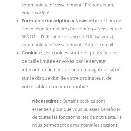
communique nécessairement : Prénom, Nom,
email, société
Lors de
Formulaire inscription « Newsletter » :
l’envoi d’un formulaire d’inscription « Newsletter »
SENTOU, l’utilisateur (ci-après « l’Utilisateur »),
communique nécessairement : Adresse email
Les cookies sont des petits fichiers
Cookies :
de taille limitée envoyés par le serveur
internet au fichier cookie du navigateur situé
sur le disque dur de votre ordinateur, de
votre tablette ou votre mobile.
Certains cookies sont
Nécessaires :
essentiels pour que vous puissiez bénéficier
de toutes les fonctionnalités de notre site. Ils
nous permettent de maintenir les sessions