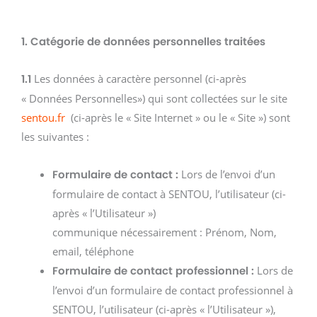
1. Catégorie de données personnelles traitées
Les données à caractère personnel (ci-après
1.1
« Données Personnelles») qui sont collectées sur le site
sentou.fr
(ci-après le « Site Internet » ou le « Site ») sont
les suivantes :
Lors de l’envoi d’un
Formulaire de contact :
formulaire de contact à SENTOU, l’utilisateur (ci-
après « l’Utilisateur »)
communique nécessairement : Prénom, Nom,
email, téléphone
Lors de
Formulaire de contact professionnel :
l’envoi d’un formulaire de contact professionnel à
SENTOU, l’utilisateur (ci-après « l’Utilisateur »),