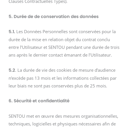
Clauses Contractuelles Types).
5. Durée de de conservation des données
Les Données Personnelles sont conservées pour la
5.1.
durée de la mise en relation objet du contrat conclu
entre l’Utilisateur et SENTOU pendant une durée de trois
ans après le dernier contact émanant de l’Utilisateur.
. La durée de vie des cookies de mesure d’audience
5.2
n’excède pas 13 mois et les informations collectées par
leur biais ne sont pas conservées plus de 25 mois.
6. Sécurité et confidentialité
SENTOU met en œuvre des mesures organisationnelles,
techniques, logicielles et physiques nécessaires afin de