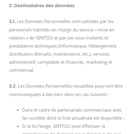
3. Destinataires des données
Les Données Personnelles sont utilisées par les
3.1.
personnels habilités en charge du service « mise en
relation » de SENTOU et par ses sous-traitants et
prestataires techniques (informatique, hébergement,
distribution d’emails, maintenance, etc.), services
administratif, comptable et financier, marketing et
commercial.
. Les Données Personnelles recueillies pourront être
3.2
communiquées à des tiers dans les cas suivants :
Dans le cadre de partenariats commerciaux avec
les sociétés dont la liste actualisée est disponible ;
Si la loi l’exige, SENTOU peut effectuer la