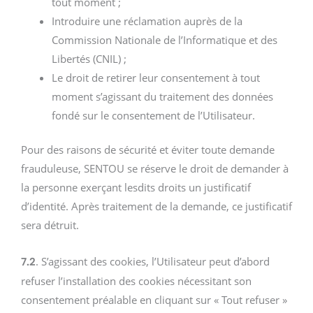
tout moment ;
Introduire une réclamation auprès de la
Commission Nationale de l’Informatique et des
Libertés (CNIL) ;
Le droit de retirer leur consentement à tout
moment s’agissant du traitement des données
fondé sur le consentement de l’Utilisateur.
Pour des raisons de sécurité et éviter toute demande
frauduleuse, SENTOU se réserve le droit de demander à
la personne exerçant lesdits droits un justificatif
d’identité. Après traitement de la demande, ce justificatif
sera détruit.
. S’agissant des cookies, l’Utilisateur peut d’abord
7.2
refuser l’installation des cookies nécessitant son
consentement préalable en cliquant sur « Tout refuser »