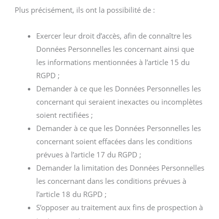
Plus précisément, ils ont la possibilité de :
Exercer leur droit d’accès, afin de connaître les
Données Personnelles les concernant ainsi que
les informations mentionnées à l’article 15 du
RGPD ;
Demander à ce que les Données Personnelles les
concernant qui seraient inexactes ou incomplètes
soient rectifiées ;
Demander à ce que les Données Personnelles les
concernant soient effacées dans les conditions
prévues à l’article 17 du RGPD ;
Demander la limitation des Données Personnelles
les concernant dans les conditions prévues à
l’article 18 du RGPD ;
S’opposer au traitement aux fins de prospection à