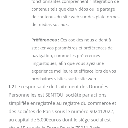
fonctionnalités comprennent l’intégration de
contenus tels que des vidéos ou le partage
de contenus du site web sur des plateformes
de médias sociaux.
Ces cookies nous aident à
Préférences :
stocker vos paramètres et préférences de
navigation, comme les préférences
linguistiques, afin que vous ayez une
expérience meilleure et efficace lors de vos
prochaines visites sur le site web.
1.2
Le responsable de traitement des Données
Personnelles est SENTOU, société par actions
simplifiée enregistrée au registre du commerce et
des sociétés de Paris sous le numéro 902412022,
au capital de 5.000euros dont le siège social est