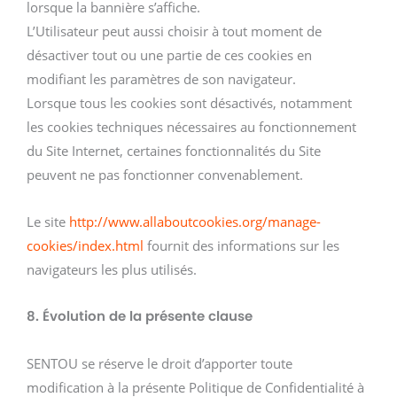
lorsque la bannière s’affiche.
L’Utilisateur peut aussi choisir à tout moment de
désactiver tout ou une partie de ces cookies en
modifiant les paramètres de son navigateur.
Lorsque tous les cookies sont désactivés, notamment
les cookies techniques nécessaires au fonctionnement
du Site Internet, certaines fonctionnalités du Site
peuvent ne pas fonctionner convenablement.
Le site
http://www.allaboutcookies.org/manage-
cookies/index.html
fournit des informations sur les
navigateurs les plus utilisés.
8. Évolution de la présente clause
SENTOU se réserve le droit d’apporter toute
modification à la présente Politique de Confidentialité à