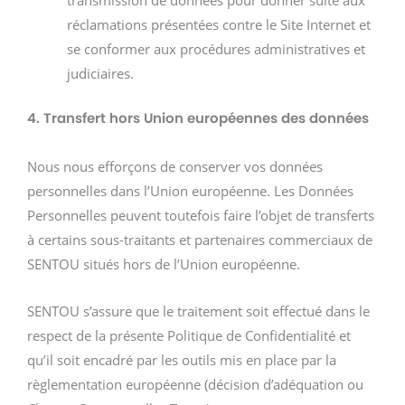
transmission de données pour donner suite aux
réclamations présentées contre le Site Internet et
se conformer aux procédures administratives et
judiciaires.
4. Transfert hors Union européennes des données
Nous nous efforçons de conserver vos données
personnelles dans l’Union européenne. Les Données
Personnelles peuvent toutefois faire l’objet de transferts
à certains sous-traitants et partenaires commerciaux de
SENTOU situés hors de l’Union européenne.
SENTOU s’assure que le traitement soit effectué dans le
respect de la présente Politique de Confidentialité et
qu’il soit encadré par les outils mis en place par la
règlementation européenne (décision d’adéquation ou