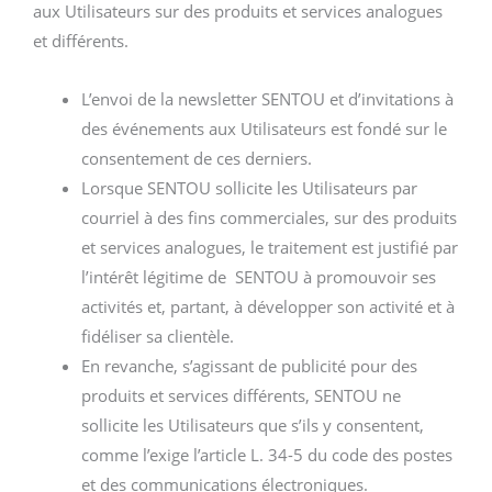
aux Utilisateurs sur des produits et services analogues
et différents.
L’envoi de la newsletter SENTOU et d’invitations à
des événements aux Utilisateurs est fondé sur le
consentement de ces derniers.
Lorsque SENTOU sollicite les Utilisateurs par
courriel à des fins commerciales, sur des produits
et services analogues, le traitement est justifié par
l’intérêt légitime de SENTOU à promouvoir ses
activités et, partant, à développer son activité et à
fidéliser sa clientèle.
En revanche, s’agissant de publicité pour des
produits et services différents, SENTOU ne
sollicite les Utilisateurs que s’ils y consentent,
comme l’exige l’article L. 34-5 du code des postes
et des communications électroniques.