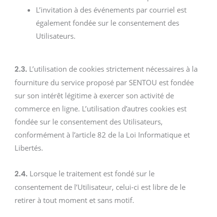
L’invitation à des événements par courriel est
également fondée sur le consentement des
Utilisateurs.
L’utilisation de cookies strictement nécessaires à la
2.3.
fourniture du service proposé par SENTOU est fondée
sur son intérêt légitime à exercer son activité de
commerce en ligne. L’utilisation d’autres cookies est
fondée sur le consentement des Utilisateurs,
conformément à l’article 82 de la Loi Informatique et
Libertés.
Lorsque le traitement est fondé sur le
2.4.
consentement de l’Utilisateur, celui-ci est libre de le
retirer à tout moment et sans motif.