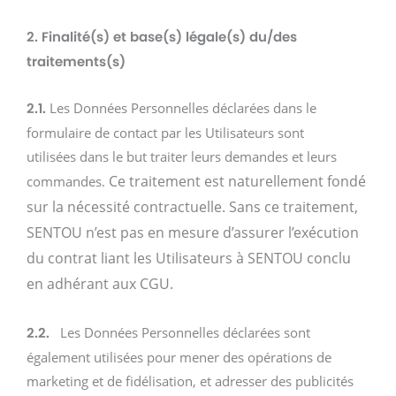
2. Finalité(s) et base(s) légale(s) du/des
traitements(s)
Les Données Personnelles déclarées dans le
2.1.
formulaire de contact par les Utilisateurs sont
utilisées dans le but traiter leurs demandes et leurs
Ce traitement est naturellement fondé
commandes.
sur la nécessité contractuelle. Sans ce traitement,
SENTOU n’est pas en mesure d’assurer l’exécution
du contrat liant les Utilisateurs à SENTOU conclu
en adhérant aux CGU.
Les Données Personnelles déclarées sont
2.2.
également utilisées pour mener des opérations de
marketing et de fidélisation, et adresser des publicités