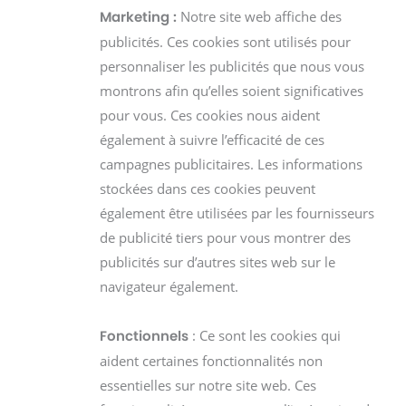
Notre site web affiche des
Marketing :
publicités. Ces cookies sont utilisés pour
personnaliser les publicités que nous vous
montrons afin qu’elles soient significatives
pour vous. Ces cookies nous aident
également à suivre l’efficacité de ces
campagnes publicitaires. Les informations
stockées dans ces cookies peuvent
également être utilisées par les fournisseurs
de publicité tiers pour vous montrer des
publicités sur d’autres sites web sur le
navigateur également.
: Ce sont les cookies qui
Fonctionnels
aident certaines fonctionnalités non
essentielles sur notre site web. Ces