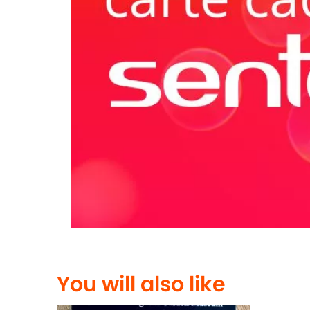
You will also like