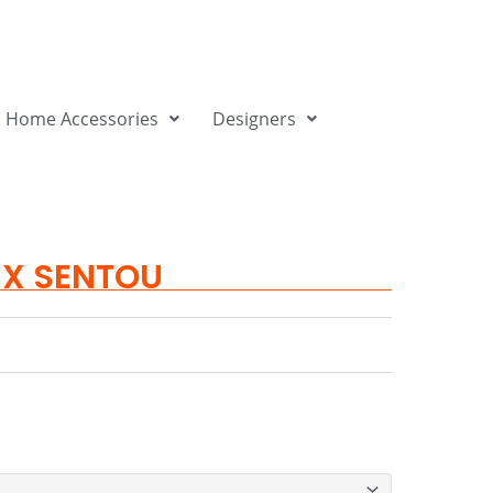
Home Accessories
Designers
X SENTOU