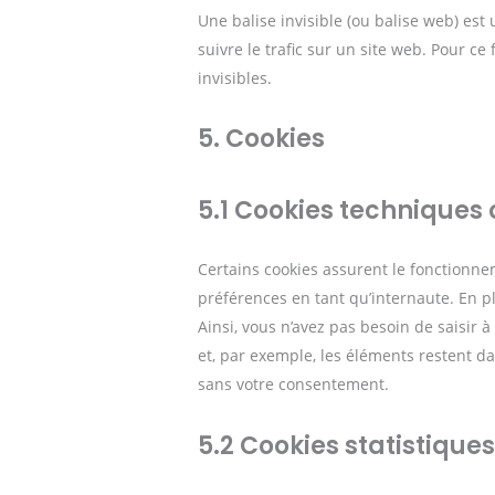
Une balise invisible (ou balise web) est 
suivre le trafic sur un site web. Pour ce
invisibles.
5. Cookies
5.1 Cookies techniques 
Certains cookies assurent le fonctionne
préférences en tant qu’internaute. En pl
Ainsi, vous n’avez pas besoin de saisir 
et, par exemple, les éléments restent d
sans votre consentement.
5.2 Cookies statistiques