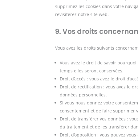
supprimez les cookies dans votre navig
revisiterez notre site web.
9. Vos droits concerna
Vous avez les droits suivants concernan
Vous avez le droit de savoir pourquoi
temps elles seront conservées.
Droit d’accès : vous avez le droit d’
Droit de rectification : vous avez le 
données personnelles.
Si vous nous donnez votre consenteme
consentement et de faire supprimer 
Droit de transférer vos données : vo
du traitement et de les transférer dan
Droit d’opposition : vous pouvez vou