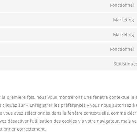
Fonctionnel
Marketing
Marketing
Fonctionnel
Statistique
r la première fois, nous vous montrerons une fenêtre contextuelle
 cliquez sur « Enregistrer les préférences » vous nous autorisez à u
ue vous avez sélectionnés dans la fenêtre contextuelle, comme décri
z désactiver l’utilisation des cookies via votre navigateur, mais ve
ctionner correctement.