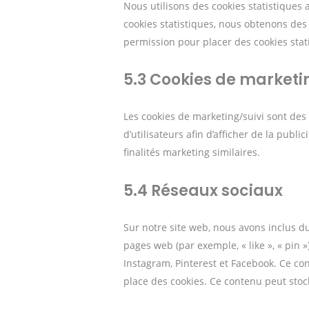
Nous utilisons des cookies statistiques 
cookies statistiques, nous obtenons des
permission pour placer des cookies stat
5.3 Cookies de marketi
Les cookies de marketing/suivi sont des 
d’utilisateurs afin d’afficher de la publi
finalités marketing similaires.
5.4 Réseaux sociaux
Sur notre site web, nous avons inclus 
pages web (par exemple, « like », « pin 
Instagram, Pinterest et Facebook. Ce co
place des cookies. Ce contenu peut stock