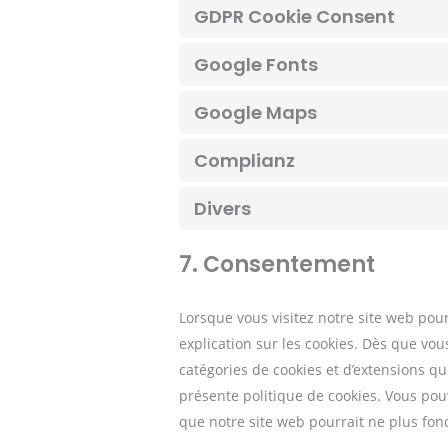
GDPR Cookie Consent
Google Fonts
Google Maps
Complianz
Divers
7. Consentement
Lorsque vous visitez notre site web pou
explication sur les cookies. Dès que vous
catégories de cookies et d’extensions q
présente politique de cookies. Vous pouve
que notre site web pourrait ne plus fon