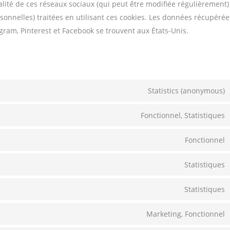
ialité de ces réseaux sociaux (qui peut être modifiée régulièrement)
rsonnelles) traitées en utilisant ces cookies. Les données récupérée
ram, Pinterest et Facebook se trouvent aux États-Unis.
Statistics (anonymous)
Fonctionnel, Statistiques
Fonctionnel
Statistiques
Statistiques
Marketing, Fonctionnel