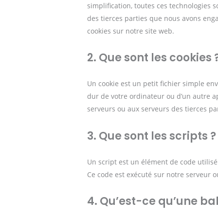
simplification, toutes ces technologies 
des tierces parties que nous avons enga
cookies sur notre site web.
2. Que sont les cookies 
Un cookie est un petit fichier simple en
dur de votre ordinateur ou d’un autre a
serveurs ou aux serveurs des tierces par
3. Que sont les scripts ?
Un script est un élément de code utilis
Ce code est exécuté sur notre serveur ou
4. Qu’est-ce qu’une bali