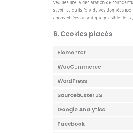
Veuillez lire la déclaration de confident
savoir ce qu’ils font de vos données (pe
anonymisées autant que possible. Instag
6. Cookies placés
Elementor
WooCommerce
WordPress
Sourcebuster JS
Google Analytics
Facebook