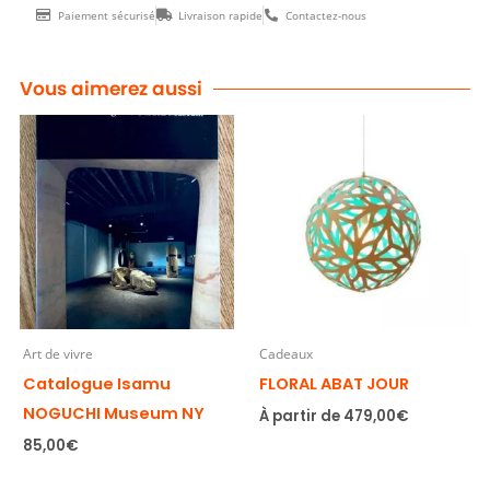
Paiement sécurisé
Livraison rapide
Contactez-nous
Vous aimerez aussi
Art de vivre
Cadeaux
Catalogue Isamu
FLORAL ABAT JOUR
NOGUCHI Museum NY
À partir de
479,00
€
85,00
€