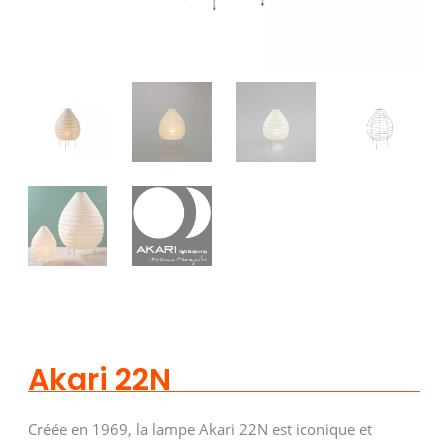
Akari 22N
Créée en 1969, la lampe Akari 22N est iconique et