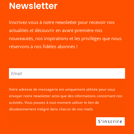
Newsletter​
Inscrivez-vous à notre newsletter pour recevoir nos
actualités et découvrir en avant-première nos
nouveautés, nos inspirations et les privilèges que nous
réservons à nos fidèles abonnés !
Votre adresse de messagerie est uniquement utilisée pour vous
envoyer notre newsletter ainsi que des informations concernant nos
activités. Vous pouvez à tout moment utiliser le lien de
désabonnement intégré dans chacun de nos mails.