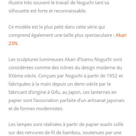
illustre très souvent le travail de Noguchi tant sa
silhouette est forte et reconnaissable.
Ce modèle est le plus petit dans cette série qui
comprend également une taille plus spectaculaire :
Akari
23N
.
Les sculptures lumineuses Akari d’Isamu Noguchi sont
considérées comme des icônes du design moderne du
XXème siècle. Conçues par Noguchi à partir de 1952 et
fabriquées à la main depuis un demi-siècle par le
fabricant d’origine à Gifu, au Japon, ces lanternes en
papier sont l’association parfaite d’un artisanat japonais
et de formes modernistes.
Les lampes sont réalisées à partir de papier washi collé
sur des nervures de fil de bambou, soutenues par une