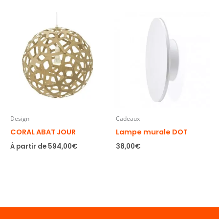
Design
Cadeaux
CORAL ABAT JOUR
Lampe murale DOT
À partir de
594,00
€
38,00
€