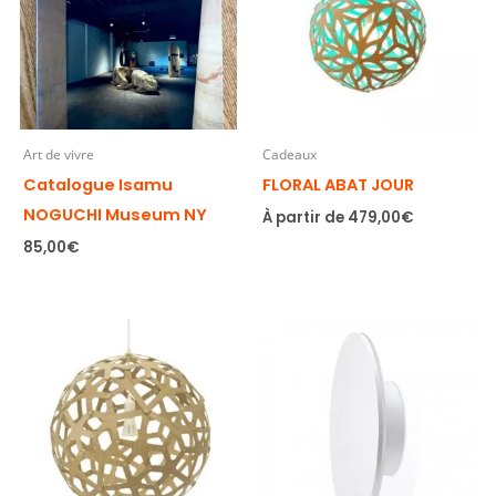
Art de vivre
Cadeaux
Catalogue Isamu
FLORAL ABAT JOUR
NOGUCHI Museum NY
À partir de
479,00
€
85,00
€