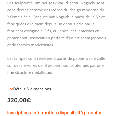
Les sculptures lumineuses Akari d’Isamu Noguchi sont
considérées comme des icônes du design moderne du
XXème siècle. Conçues par Noguchi à partir de 1952 et
fabriquées à la main depuis un demi-siècle par le
fabricant d’origine à Gifu, au Japon, ces lanternes en
papier sont l’association parfaite d’un artisanat japonais
et de formes modernistes.
Les lampes sont réalisées à partir de papier washi collé
sur des nervures de fil de bambou, soutenues par une
fine structure métallique.
Détails & dimensions
320,00
€
Inscription « information disponibilité produits