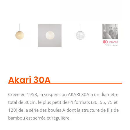
Akari 30A
Créée en 1953, la suspension AKARI 30A a un diamètre
total de 30cm, le plus petit des 4 formats (30, 55, 75 et
120) de la série des boules A dont la structure de fils de
bambou est serrée et régulière.