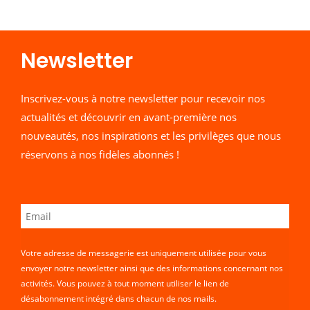
Newsletter​
Inscrivez-vous à notre newsletter pour recevoir nos
actualités et découvrir en avant-première nos
nouveautés, nos inspirations et les privilèges que nous
réservons à nos fidèles abonnés !
Votre adresse de messagerie est uniquement utilisée pour vous
envoyer notre newsletter ainsi que des informations concernant nos
activités. Vous pouvez à tout moment utiliser le lien de
désabonnement intégré dans chacun de nos mails.