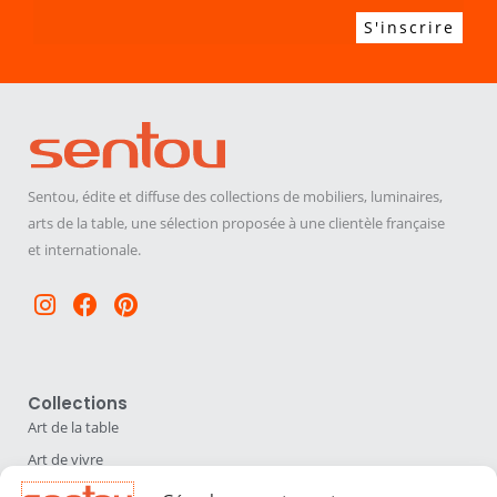
Sentou, édite et diffuse des collections de mobiliers, luminaires,
arts de la table, une sélection proposée à une clientèle française
et internationale.
Instagram
Facebook
Pinterest
Collections
Art de la table
Art de vivre
Déco