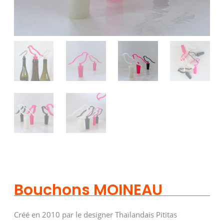
Bouchons MOINEAU
Créé en 2010 par le designer Thaïlandais Pititas