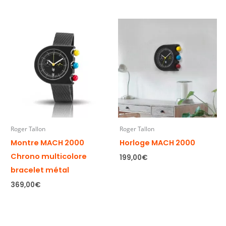
Roger Tallon
Roger Tallon
Montre MACH 2000
Horloge MACH 2000
Chrono multicolore
199,00
€
bracelet métal
369,00
€