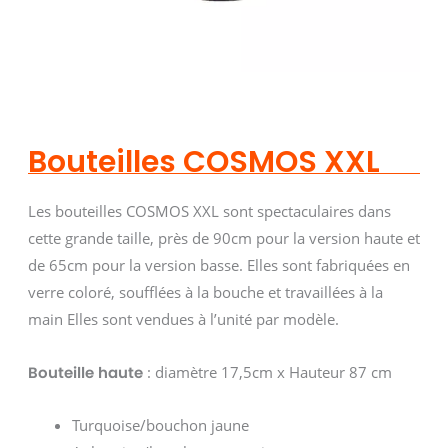
Bouteilles COSMOS XXL
Les bouteilles COSMOS XXL sont spectaculaires dans
cette grande taille, près de 90cm pour la version haute et
de 65cm pour la version basse. Elles sont fabriquées en
verre coloré, soufflées à la bouche et travaillées à la
main Elles sont vendues à l’unité par modèle.
: diamètre 17,5cm x Hauteur 87 cm
Bouteille haute
Turquoise/bouchon jaune