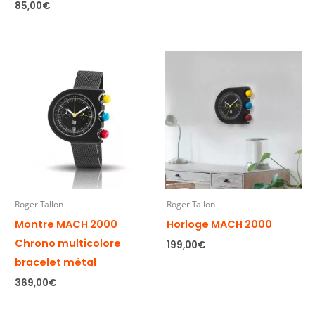
85,00
€
Roger Tallon
Roger Tallon
Montre MACH 2000
Horloge MACH 2000
Chrono multicolore
199,00
€
bracelet métal
369,00
€