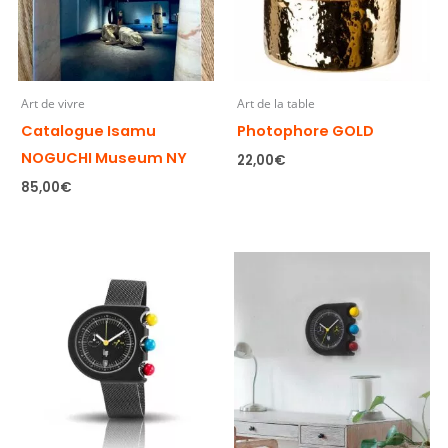
Art de vivre
Art de la table
Catalogue Isamu
Photophore GOLD
NOGUCHI Museum NY
22,00
€
85,00
€