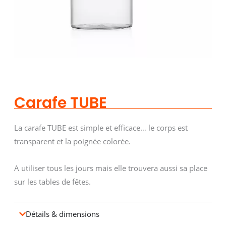
Carafe TUBE
La carafe TUBE est simple et efficace… le corps est
transparent et la poignée colorée.
A utiliser tous les jours mais elle trouvera aussi sa place
sur les tables de fêtes.
Détails & dimensions