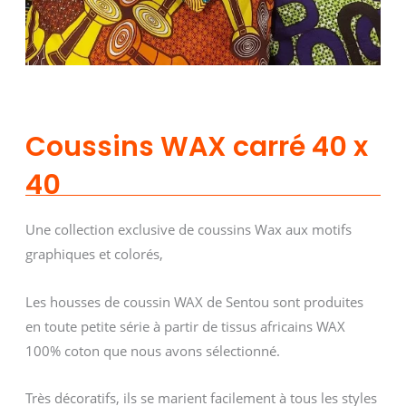
Coussins WAX carré 40 x
40
Une collection exclusive de coussins Wax aux motifs
graphiques et colorés,
Les housses de coussin WAX de Sentou sont produites
en toute petite série à partir de tissus africains WAX
100% coton que nous avons sélectionné.
Très décoratifs, ils se marient facilement à tous les styles