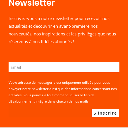
Newsletter​
Inscrivez-vous à notre newsletter pour recevoir nos
actualités et découvrir en avant-première nos
nouveautés, nos inspirations et les privilèges que nous
réservons à nos fidèles abonnés !
Votre adresse de messagerie est uniquement utilisée pour vous
envoyer notre newsletter ainsi que des informations concernant nos
activités. Vous pouvez à tout moment utiliser le lien de
désabonnement intégré dans chacun de nos mails.