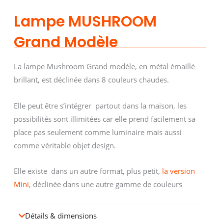
Lampe MUSHROOM
Grand Modèle
La lampe Mushroom Grand modèle, en métal émaillé
brillant, est déclinée dans 8 couleurs chaudes.
Elle peut être s’intégrer partout dans la maison, les
possibilités sont illimitées car elle prend facilement sa
place pas seulement comme luminaire mais aussi
comme véritable objet design.
Elle existe dans un autre format, plus petit,
la version
Mini
, déclinée dans une autre gamme de couleurs
Détails & dimensions