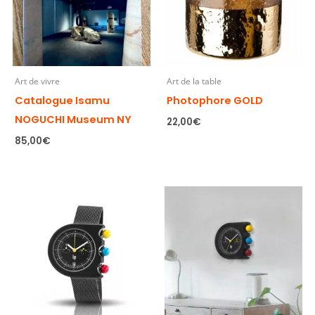
Art de vivre
Art de la table
Catalogue Isamu
Photophore GOLD
NOGUCHI Museum NY
22,00
€
85,00
€