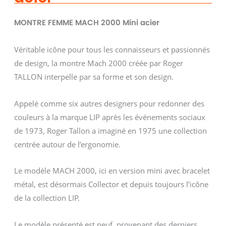
MONTRE FEMME MACH 2000 Mini acier
Véritable icône pour tous les connaisseurs et passionnés
de design, la montre Mach 2000 créée par Roger
TALLON interpelle par sa forme et son design.
Appelé comme six autres designers pour redonner des
couleurs à la marque LIP après les événements sociaux
de 1973, Roger Tallon a imaginé en 1975 une collection
centrée autour de l’ergonomie.
Le modèle MACH 2000, ici en version mini avec bracelet
métal, est désormais Collector et depuis toujours l’icône
de la collection LIP.
Le modèle présenté est neuf, provenant des derniers