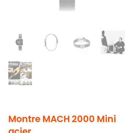
Montre MACH 2000 Mini
acier