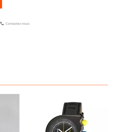
Alternative:
Contactez-nous