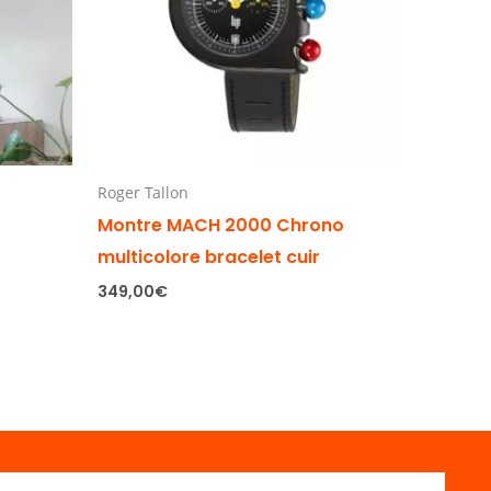
Roger Tallon
Montre MACH 2000 Chrono
multicolore bracelet cuir
349,00
€