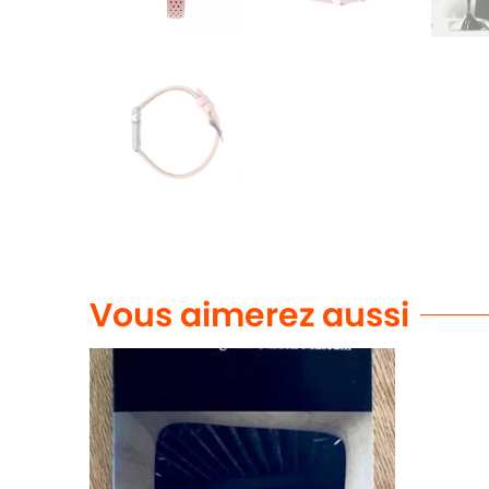
Vous aimerez aussi