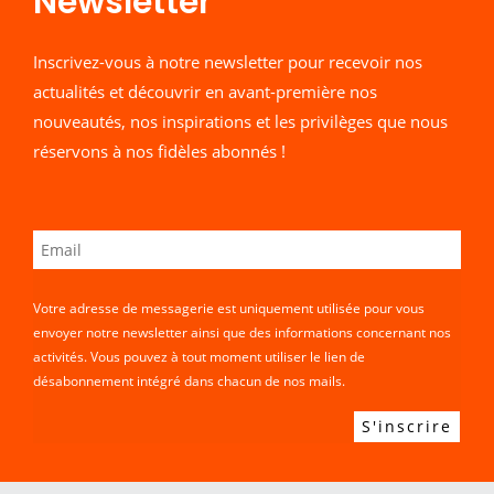
Newsletter​
Inscrivez-vous à notre newsletter pour recevoir nos
actualités et découvrir en avant-première nos
nouveautés, nos inspirations et les privilèges que nous
réservons à nos fidèles abonnés !
Votre adresse de messagerie est uniquement utilisée pour vous
envoyer notre newsletter ainsi que des informations concernant nos
activités. Vous pouvez à tout moment utiliser le lien de
désabonnement intégré dans chacun de nos mails.