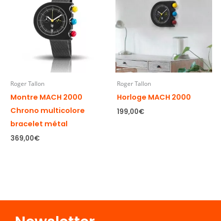
Roger Tallon
Roger Tallon
Montre MACH 2000
Horloge MACH 2000
Chrono multicolore
199,00
€
bracelet métal
369,00
€