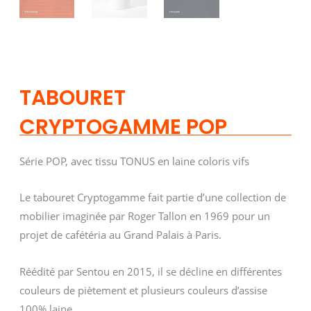
TABOURET
CRYPTOGAMME POP
Série POP, avec tissu TONUS en laine coloris vifs
Le tabouret Cryptogamme fait partie d’une collection de
mobilier imaginée par Roger Tallon en 1969 pour un
projet de cafétéria au Grand Palais à Paris.
Réédité par Sentou en 2015, il se décline en différentes
couleurs de piètement et plusieurs couleurs d’assise
100% laine.