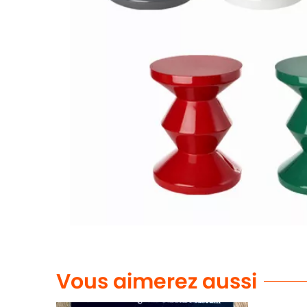
Vous aimerez aussi