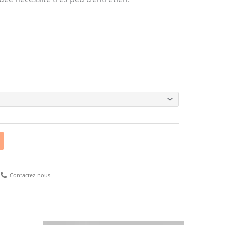
Alternative:
Contactez-nous