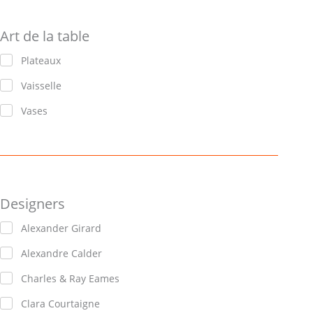
Art de la table
Plateaux
Vaisselle
Vases
Designers
Alexander Girard
Alexandre Calder
Charles & Ray Eames
Clara Courtaigne