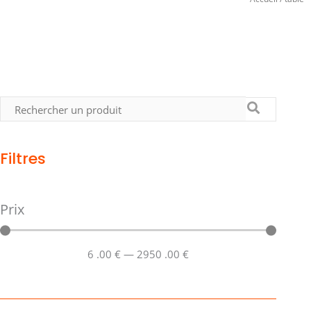
Filtres
Prix
6
.00 €
—
2950
.00 €