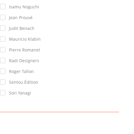
Isamu Noguchi
Jean Prouvé
Judit Benach
Mauricio Klabin
Pierre Romanet
Radi Designers
Roger Tallon
Sentou Édition
Sori Yanagi