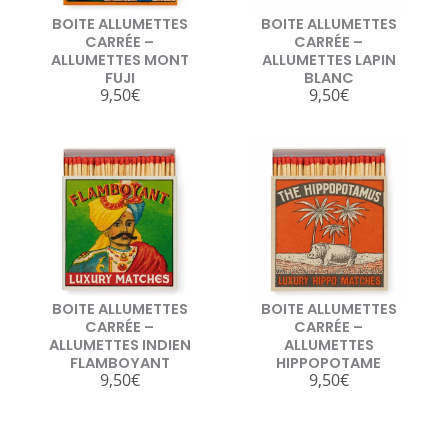
BOITE ALLUMETTES
BOITE ALLUMETTES
CARRÉE –
CARRÉE –
ALLUMETTES MONT
ALLUMETTES LAPIN
FUJI
BLANC
9,50
€
9,50
€
BOITE ALLUMETTES
BOITE ALLUMETTES
CARRÉE –
CARRÉE –
ALLUMETTES INDIEN
ALLUMETTES
FLAMBOYANT
HIPPOPOTAME
9,50
€
9,50
€