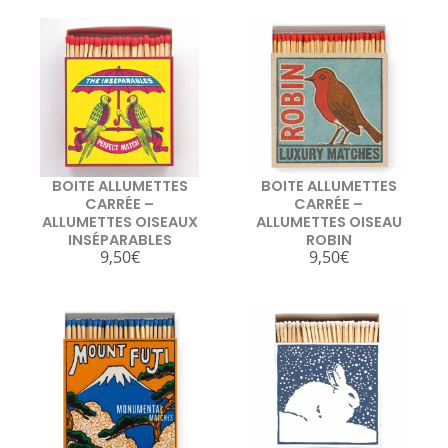
BOITE ALLUMETTES
BOITE ALLUMETTES
CARRÉE –
CARRÉE –
ALLUMETTES OISEAUX
ALLUMETTES OISEAU
INSÉPARABLES
ROBIN
9,50
€
9,50
€