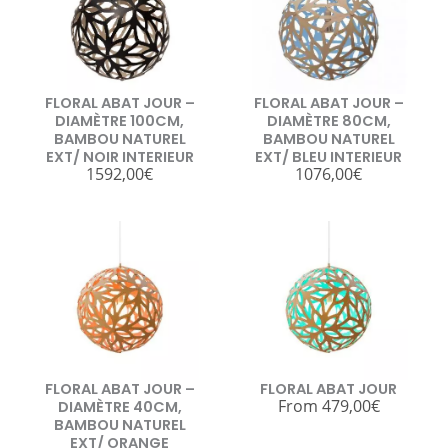
FLORAL ABAT JOUR –
FLORAL ABAT JOUR –
DIAMÈTRE 100CM,
DIAMÈTRE 80CM,
BAMBOU NATUREL
BAMBOU NATUREL
EXT/ NOIR INTERIEUR
EXT/ BLEU INTERIEUR
1592,00
€
1076,00
€
FLORAL ABAT JOUR –
FLORAL ABAT JOUR
From
479,00
€
DIAMÈTRE 40CM,
BAMBOU NATUREL
EXT/ ORANGE