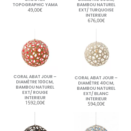
TOPOGRAPHIC YAMA
BAMBOU NATUREL
49,00
€
EXT/ TURQUOISE
INTERIEUR
676,00
€
CORAL ABAT JOUR –
CORAL ABAT JOUR –
DIAMÈTRE 100CM,
DIAMÈTRE 40CM,
BAMBOU NATUREL
BAMBOU NATUREL
EXT/ ROUGE
EXT/ BLANC
INTERIEUR
INTERIEUR
1592,00
€
594,00
€