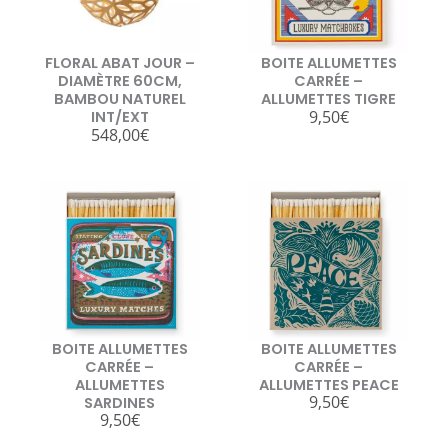
FLORAL ABAT JOUR –
BOITE ALLUMETTES
DIAMÈTRE 60CM,
CARRÉE –
BAMBOU NATUREL
ALLUMETTES TIGRE
9,50
€
INT/EXT
548,00
€
BOITE ALLUMETTES
BOITE ALLUMETTES
CARRÉE –
CARRÉE –
ALLUMETTES
ALLUMETTES PEACE
9,50
€
SARDINES
9,50
€