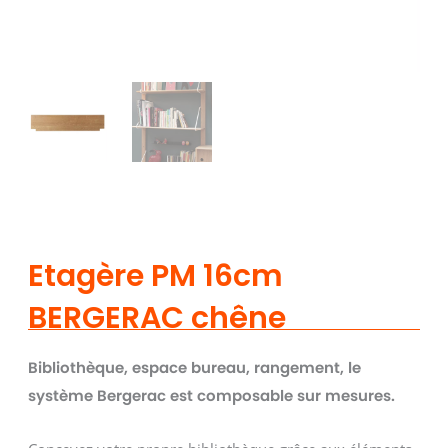
Etagère PM 16cm
BERGERAC chêne
Bibliothèque, espace bureau, rangement, le
système Bergerac est composable sur mesures.