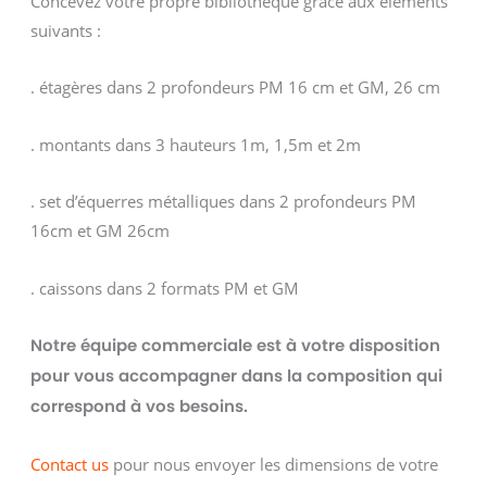
Concevez votre propre bibliothèque grâce aux éléments
suivants :
. étagères dans 2 profondeurs PM 16 cm et GM, 26 cm
. montants dans 3 hauteurs 1m, 1,5m et 2m
. set d’équerres métalliques dans 2 profondeurs PM
16cm et GM 26cm
. caissons dans 2 formats PM et GM
Notre équipe commerciale est à votre disposition
pour vous accompagner dans la composition qui
correspond à vos besoins.
Contact us
pour nous envoyer les dimensions de votre