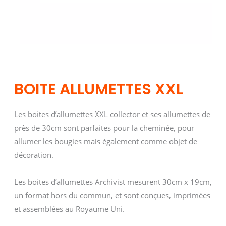
BOITE ALLUMETTES XXL
Les boites d’allumettes XXL collector et ses allumettes de
près de 30cm sont parfaites pour la cheminée, pour
allumer les bougies mais également comme objet de
décoration.
Les boites d’allumettes Archivist mesurent 30cm x 19cm,
un format hors du commun, et sont conçues, imprimées
et assemblées au Royaume Uni.