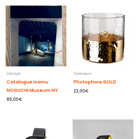
Lifestyle
Tableware
Catalogue Isamu
Photophore GOLD
NOGUCHI Museum NY
22,00
€
85,00
€