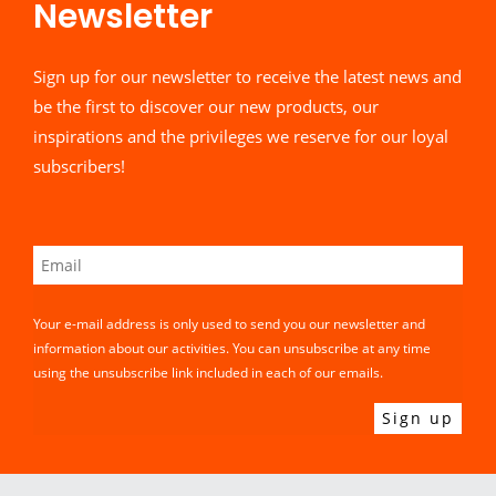
Newsletter​
Sign up for our newsletter to receive the latest news and
be the first to discover our new products, our
inspirations and the privileges we reserve for our loyal
subscribers!
Your e-mail address is only used to send you our newsletter and
information about our activities. You can unsubscribe at any time
using the unsubscribe link included in each of our emails.