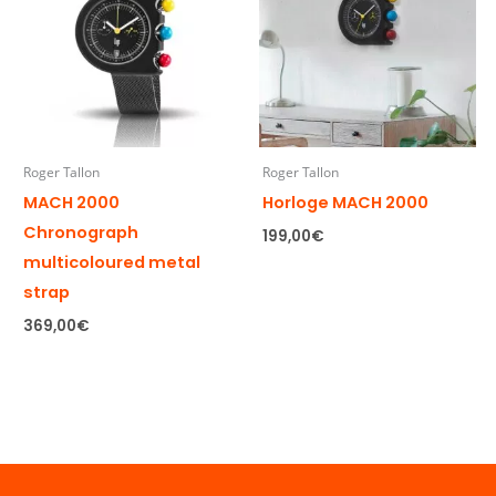
Roger Tallon
Roger Tallon
MACH 2000
Horloge MACH 2000
Chronograph
199,00
€
multicoloured metal
strap
369,00
€